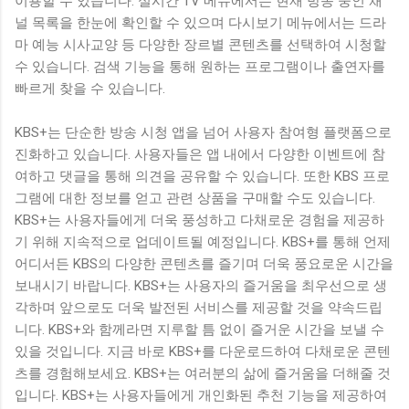
이용할 수 있습니다. 실시간 TV 메뉴에서는 현재 방송 중인 채
널 목록을 한눈에 확인할 수 있으며 다시보기 메뉴에서는 드라
마 예능 시사교양 등 다양한 장르별 콘텐츠를 선택하여 시청할
수 있습니다. 검색 기능을 통해 원하는 프로그램이나 출연자를
빠르게 찾을 수 있습니다.
KBS+는 단순한 방송 시청 앱을 넘어 사용자 참여형 플랫폼으로
진화하고 있습니다. 사용자들은 앱 내에서 다양한 이벤트에 참
여하고 댓글을 통해 의견을 공유할 수 있습니다. 또한 KBS 프로
그램에 대한 정보를 얻고 관련 상품을 구매할 수도 있습니다.
KBS+는 사용자들에게 더욱 풍성하고 다채로운 경험을 제공하
기 위해 지속적으로 업데이트될 예정입니다. KBS+를 통해 언제
어디서든 KBS의 다양한 콘텐츠를 즐기며 더욱 풍요로운 시간을
보내시기 바랍니다. KBS+는 사용자의 즐거움을 최우선으로 생
각하며 앞으로도 더욱 발전된 서비스를 제공할 것을 약속드립
니다. KBS+와 함께라면 지루할 틈 없이 즐거운 시간을 보낼 수
있을 것입니다. 지금 바로 KBS+를 다운로드하여 다채로운 콘텐
츠를 경험해보세요. KBS+는 여러분의 삶에 즐거움을 더해줄 것
입니다. KBS+는 사용자들에게 개인화된 추천 기능을 제공하여