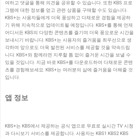
여하고 댓글을 통해 의견을 공유할 수 있습니다. 또한 KBS 프로
그램에 대한 정보를 얻고 관련 상품을 구매할 수도 있습니다.
KBS+는 사용자들에게 더욱 풍성하고 다채로운 경험을 제공하
기 위해 지속적으로 업데이트될 예정입니다. KBS+를 통해 언제
어디서든 KBS의 다양한 콘텐츠를 즐기며 더욱 풍요로운 시간을
보내시기 바랍니다. KBS+는 사용자의 즐거움을 최우선으로 생
각하며 앞으로도 더욱 발전된 서비스를 제공할 것을 약속드립
니다. KBS+와 함께라면 지루할 틈 없이 즐거운 시간을 보낼 수
있을 것입니다. 지금 바로 KBS+를 다운로드하여 다채로운 콘텐
츠를 경험해보세요. KBS+는 여러분의 삶에 즐거움을 더해줄 것
입니다.
앱 정보
KBS+는 KBS에서 제공하는 공식 앱으로 무료로 실시간 TV 시청
과 다시보기 서비스를 제공합니다. 사용자는 KBS1 KBS2 KBS