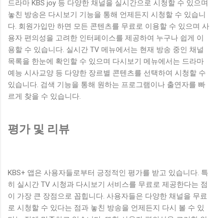
드라마 KBS joy 등 다양한 채널을 실시간으로 시청할 수 있으며
놓친 방송은 다시보기 기능을 통해 언제든지 시청할 수 있습니
다. 회원가입만 하면 모든 콘텐츠를 무료로 이용할 수 있으며 사
용자 편의성을 고려한 인터페이스를 제공하여 누구나 쉽게 이
용할 수 있습니다. 실시간 TV 메뉴에서는 현재 방송 중인 채널
목록을 한눈에 확인할 수 있으며 다시보기 메뉴에서는 드라마
예능 시사교양 등 다양한 장르별 콘텐츠를 선택하여 시청할 수
있습니다. 검색 기능을 통해 원하는 프로그램이나 출연자를 빠
르게 찾을 수 있습니다.
평가 및 리뷰
KBS+ 앱은 사용자들로부터 긍정적인 평가를 받고 있습니다. 특
히 실시간 TV 시청과 다시보기 서비스를 무료로 제공한다는 점
이 가장 큰 장점으로 꼽힙니다. 사용자들은 다양한 채널을 무료
로 시청할 수 있다는 점과 놓친 방송을 언제든지 다시 볼 수 있