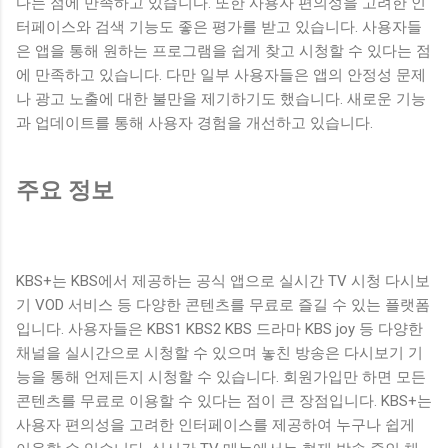
다는 점에 만족하고 있습니다. 또한 사용자 편의성을 고려한 인
터페이스와 검색 기능도 좋은 평가를 받고 있습니다. 사용자들
은 앱을 통해 원하는 프로그램을 쉽게 찾고 시청할 수 있다는 점
에 만족하고 있습니다. 다만 일부 사용자들은 앱의 안정성 문제
나 광고 노출에 대한 불만을 제기하기도 했습니다. 새로운 기능
과 업데이트를 통해 사용자 경험을 개선하고 있습니다.
주요 정보
KBS+는 KBS에서 제공하는 공식 앱으로 실시간 TV 시청 다시보
기 VOD 서비스 등 다양한 콘텐츠를 무료로 즐길 수 있는 플랫폼
입니다. 사용자들은 KBS1 KBS2 KBS 드라마 KBS joy 등 다양한
채널을 실시간으로 시청할 수 있으며 놓친 방송은 다시보기 기
능을 통해 언제든지 시청할 수 있습니다. 회원가입만 하면 모든
콘텐츠를 무료로 이용할 수 있다는 점이 큰 장점입니다. KBS+는
사용자 편의성을 고려한 인터페이스를 제공하여 누구나 쉽게