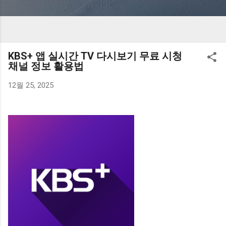
KBS+ 앱 실시간 TV 다시보기 무료 시청
채널 정보 활용법
12월 25, 2025