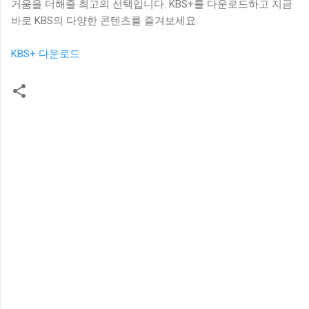
거움을 더해줄 최고의 선택입니다. KBS+를 다운로드하고 지금
바로 KBS의 다양한 콘텐츠를 즐겨보세요.
KBS+ 다운로드
댓
글