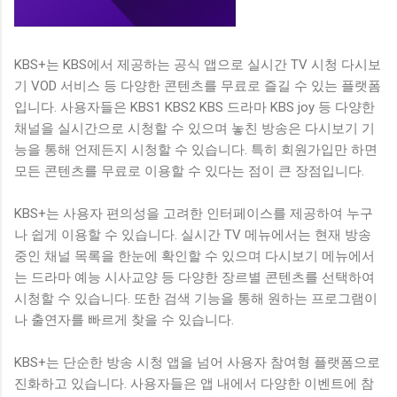
KBS+는 KBS에서 제공하는 공식 앱으로 실시간 TV 시청 다시보
기 VOD 서비스 등 다양한 콘텐츠를 무료로 즐길 수 있는 플랫폼
입니다. 사용자들은 KBS1 KBS2 KBS 드라마 KBS joy 등 다양한
채널을 실시간으로 시청할 수 있으며 놓친 방송은 다시보기 기
능을 통해 언제든지 시청할 수 있습니다. 특히 회원가입만 하면
모든 콘텐츠를 무료로 이용할 수 있다는 점이 큰 장점입니다.
KBS+는 사용자 편의성을 고려한 인터페이스를 제공하여 누구
나 쉽게 이용할 수 있습니다. 실시간 TV 메뉴에서는 현재 방송
중인 채널 목록을 한눈에 확인할 수 있으며 다시보기 메뉴에서
는 드라마 예능 시사교양 등 다양한 장르별 콘텐츠를 선택하여
시청할 수 있습니다. 또한 검색 기능을 통해 원하는 프로그램이
나 출연자를 빠르게 찾을 수 있습니다.
KBS+는 단순한 방송 시청 앱을 넘어 사용자 참여형 플랫폼으로
진화하고 있습니다. 사용자들은 앱 내에서 다양한 이벤트에 참