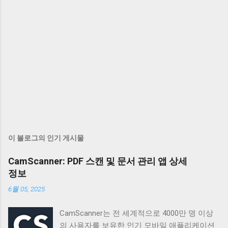
이 블로그의 인기 게시물
CamScanner: PDF 스캔 및 문서 관리 앱 상세
정보
6월 05, 2025
CamScanner는 전 세계적으로 4000만 명 이상
의 사용자를 보유한 인기 모바일 애플리케이션