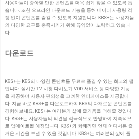
사용자들이 좋아할 만한 콘텐츠를 더욱 쉽게 찾을 수 있도록 돕
습니다. 또한 오프라인 다운로드 기능을 통해 데이터 사용량 걱
정 없이 콘텐츠를 즐길 수 있도록 지원합니다. KBS+는 사용자들
의 다양한 요구를 충족시키기 위해 끊임없이 노력하고 있습니
다.
다운로드
KBS+는 KBS의 다양한 콘텐츠를 무료로 즐길 수 있는 최고의 앱
입니다. 실시간 TV 시청 다시보기 VOD 서비스 등 다양한 기능
을 제공하며 사용자 편의성을 고려한 인터페이스를 제공합니
다. 지금 바로 KBS+를 다운로드하여 KBS의 다채로운 콘텐츠를
경험해보세요. KBS+는 여러분의 삶에 즐거움을 더해줄 것입니
다. KBS+는 사용자들의 의견을 적극적으로 반영하여 지속적으
로 업데이트될 예정입니다. KBS+와 함께라면 언제 어디서든 즐
거운 시간을 보낼 수 있을 것입니다. KBS+는 여러분의 삶에 즐