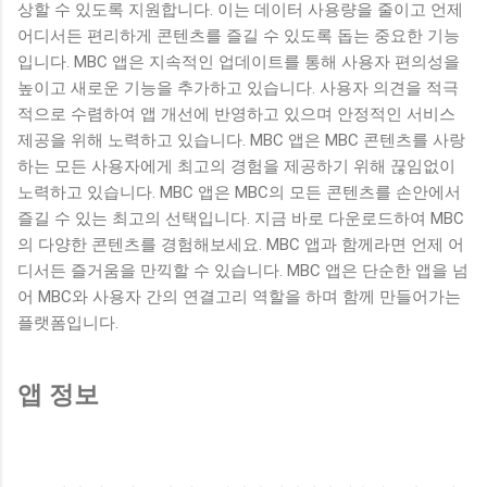
상할 수 있도록 지원합니다. 이는 데이터 사용량을 줄이고 언제
어디서든 편리하게 콘텐츠를 즐길 수 있도록 돕는 중요한 기능
입니다. MBC 앱은 지속적인 업데이트를 통해 사용자 편의성을
높이고 새로운 기능을 추가하고 있습니다. 사용자 의견을 적극
적으로 수렴하여 앱 개선에 반영하고 있으며 안정적인 서비스
제공을 위해 노력하고 있습니다. MBC 앱은 MBC 콘텐츠를 사랑
하는 모든 사용자에게 최고의 경험을 제공하기 위해 끊임없이
노력하고 있습니다. MBC 앱은 MBC의 모든 콘텐츠를 손안에서
즐길 수 있는 최고의 선택입니다. 지금 바로 다운로드하여 MBC
의 다양한 콘텐츠를 경험해보세요. MBC 앱과 함께라면 언제 어
디서든 즐거움을 만끽할 수 있습니다. MBC 앱은 단순한 앱을 넘
어 MBC와 사용자 간의 연결고리 역할을 하며 함께 만들어가는
플랫폼입니다.
앱 정보