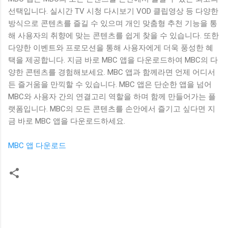
선택입니다. 실시간 TV 시청 다시보기 VOD 클립영상 등 다양한
방식으로 콘텐츠를 즐길 수 있으며 개인 맞춤형 추천 기능을 통
해 사용자의 취향에 맞는 콘텐츠를 쉽게 찾을 수 있습니다. 또한
다양한 이벤트와 프로모션을 통해 사용자에게 더욱 풍성한 혜
택을 제공합니다. 지금 바로 MBC 앱을 다운로드하여 MBC의 다
양한 콘텐츠를 경험해보세요. MBC 앱과 함께라면 언제 어디서
든 즐거움을 만끽할 수 있습니다. MBC 앱은 단순한 앱을 넘어
MBC와 사용자 간의 연결고리 역할을 하며 함께 만들어가는 플
랫폼입니다. MBC의 모든 콘텐츠를 손안에서 즐기고 싶다면 지
금 바로 MBC 앱을 다운로드하세요.
MBC 앱 다운로드
댓
글