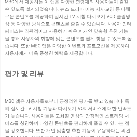
MBC에서 제공하는 이 앱은 다양한 연령대의 사용자들이 즐길
수 있도록 설계되었습니다. 뉴스 드라마 예능 시사교양 등 다채
로운 콘텐츠를 제공하며 실시간 TV 시청 다시보기 VOD 클립영
상 등 다양한 방식으로 콘텐츠를 즐길 수 있습니다. 사용자 인터
페이스는 직관적이고 사용하기 쉬우며 개인 맞춤형 추천 기능
을 통해 사용자의 취향에 맞는 콘텐츠를 쉽게 찾을 수 있도록 돕
습니다. 또한 MBC 앱은 다양한 이벤트와 프로모션을 제공하여
사용자에게 더욱 풍성한 혜택을 제공합니다.
평가 및 리뷰
MBC 앱은 사용자들로부터 긍정적인 평가를 받고 있습니다. 특
히 실시간 TV 시청 기능과 다시보기 VOD 서비스에 대한 만족도
가 높습니다. 사용자들은 고화질 영상과 안정적인 스트리밍 서
비스를 칭찬하며 다양한 콘텐츠를 편리하게 즐길 수 있다는 점
을 강조합니다. 또한 개인 맞춤형 추천 기능이 유용하다는 의견