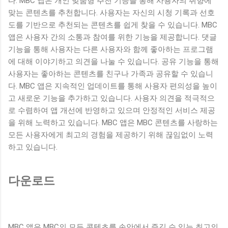
다. MBC 앱은 개인 맞춤형 추천 기능을 통해 사용자의 취향에
맞는 콘텐츠를 추천합니다. 사용자는 자신의 시청 기록과 선호
도를 기반으로 추천되는 콘텐츠를 쉽게 찾을 수 있습니다. MBC
앱은 사용자 간의 소통과 참여를 위한 기능을 제공합니다. 댓글
기능을 통해 사용자는 다른 사용자와 함께 좋아하는 프로그램
에 대해 이야기하고 의견을 나눌 수 있습니다. 공유 기능을 통해
사용자는 좋아하는 콘텐츠를 친구나 가족과 공유할 수 있습니
다. MBC 앱은 지속적인 업데이트를 통해 사용자 편의성을 높이
고 새로운 기능을 추가하고 있습니다. 사용자 의견을 적극적으
로 수렴하여 앱 개선에 반영하고 있으며 안정적인 서비스 제공
을 위해 노력하고 있습니다. MBC 앱은 MBC 콘텐츠를 사랑하는
모든 사용자에게 최고의 경험을 제공하기 위해 끊임없이 노력
하고 있습니다.
다운로드
MBC 앱은 MBC의 모든 콘텐츠를 손안에서 즐길 수 있는 최고의