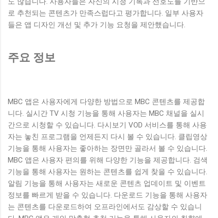
도 많습니다. 사용자들은 자신의 시청 기록과 선호도를 기반으
로 추천되는 콘텐츠가 만족스럽다고 평가합니다. 일부 사용자
들은 앱 디자인 개선 및 추가 기능 요청을 제안했습니다.
주요 정보
MBC 앱은 사용자에게 다양한 방법으로 MBC 콘텐츠를 제공합
니다. 실시간 TV 시청 기능을 통해 사용자는 MBC 채널을 실시
간으로 시청할 수 있습니다. 다시보기 VOD 서비스를 통해 사용
자는 놓친 프로그램을 언제든지 다시 볼 수 있습니다. 클립영상
기능을 통해 사용자는 좋아하는 장면만 골라서 볼 수 있습니다.
MBC 앱은 사용자 편의를 위해 다양한 기능을 제공합니다. 검색
기능을 통해 사용자는 원하는 콘텐츠를 쉽게 찾을 수 있습니다.
알림 기능을 통해 사용자는 새로운 콘텐츠 업데이트 및 이벤트
정보를 빠르게 받을 수 있습니다. 다운로드 기능을 통해 사용자
는 콘텐츠를 다운로드하여 오프라인에서도 감상할 수 있습니