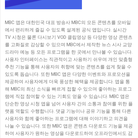
MBC 앱은 대한민국 대표 방송사 MBC의 모든 콘텐츠를 모바일
에서 편리하게 즐길 수 있도록 설계된 공식 앱입니다. 실시간
TV 시청은 물론 다시보기 VOD 클립영상 등 다양한 영상 콘텐츠
를 고화질로 감상할 수 있으며 MBC에서 제작한 뉴스 시사 교양
드라마 예능 등 모든 프로그램을 한 곳에서 만나볼 수 있습니다.
사용자 인터페이스는 직관적이고 사용하기 쉬우며 개인 맞춤형
추천 기능을 통해 사용자의 취향에 맞는 콘텐츠를 쉽게 찾을 수
있도록 돕습니다. 또한 MBC 앱은 다양한 이벤트와 프로모션을
제공하여 사용자에게 더욱 풍성한 혜택을 제공합니다. 앱을 통
해 MBC의 최신 소식을 빠르게 접할 수 있으며 좋아하는 프로그
램에 직접 참여할 수 있는 기회도 얻을 수 있습니다. MBC 앱은
단순한 영상 시청 앱을 넘어 사용자 간의 소통과 참여를 위한 플
랫폼 역할도 수행합니다. 댓글 기능이나 공유 기능을 통해 다른
사용자와 함께 좋아하는 프로그램에 대해 이야기하고 의견을
나눌 수 있습니다. 또한 MBC 앱은 콘텐츠 다운로드 기능을 제공
하여 사용자가 원하는 영상을 다운로드하여 오프라인에서도 감