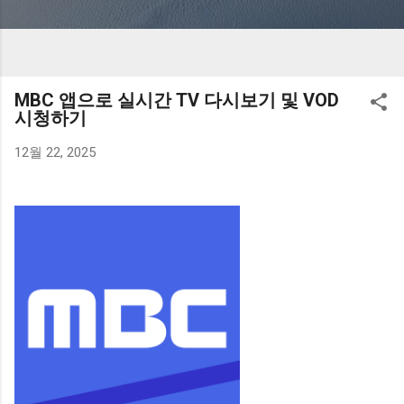
MBC 앱으로 실시간 TV 다시보기 및 VOD
시청하기
12월 22, 2025