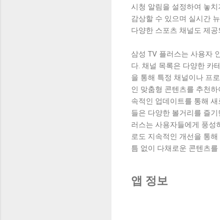
시청 알림을 설정하여 놓치
감상할 수 있으며 실시간 뉴
다양한 스포츠 채널도 제공
삼성 TV 플러스는 사용자
다. 채널 목록은 다양한 카
을 통해 특정 채널이나 프로
인 맞춤형 콘텐츠를 추천하
속적인 업데이트를 통해 새
들은 다양한 볼거리를 즐기면
러스는 사용자들에게 풍성하
로도 지속적인 개선을 통해
틈 없이 다채로운 콘텐츠를 
앱 정보