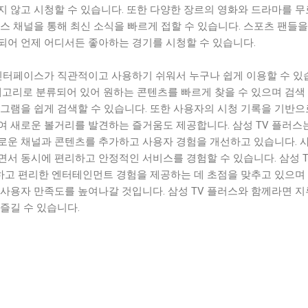
지 않고 시청할 수 있습니다. 또한 다양한 장르의 영화와 드라마를 
스 채널을 통해 최신 소식을 빠르게 접할 수 있습니다. 스포츠 팬들을
되어 언제 어디서든 좋아하는 경기를 시청할 수 있습니다.
 인터페이스가 직관적이고 사용하기 쉬워서 누구나 쉽게 이용할 수 있
테고리로 분류되어 있어 원하는 콘텐츠를 빠르게 찾을 수 있으며 검색
그램을 쉽게 검색할 수 있습니다. 또한 사용자의 시청 기록을 기반으
여 새로운 볼거리를 발견하는 즐거움도 제공합니다. 삼성 TV 플러스
로운 채널과 콘텐츠를 추가하고 사용자 경험을 개선하고 있습니다. 
서 동시에 편리하고 안정적인 서비스를 경험할 수 있습니다. 삼성 T
고 편리한 엔터테인먼트 경험을 제공하는 데 초점을 맞추고 있으며
 사용자 만족도를 높여나갈 것입니다. 삼성 TV 플러스와 함께라면 
즐길 수 있습니다.