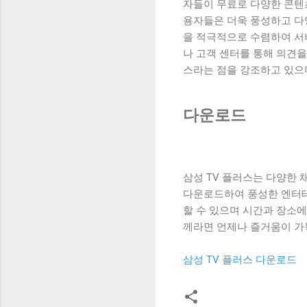
자들이 무료로 다양한 콘텐
용자들은 더욱 풍성하고 다양
을 적극적으로 수렴하여 서
나 고객 센터를 통해 의견을
스라는 점을 강조하고 있으
다운로드
삼성 TV 플러스는 다양한 
다운로드하여 풍성한 엔터테
할 수 있으며 시간과 장소에
께라면 언제나 즐거움이 가
삼성 TV 플러스 다운로드