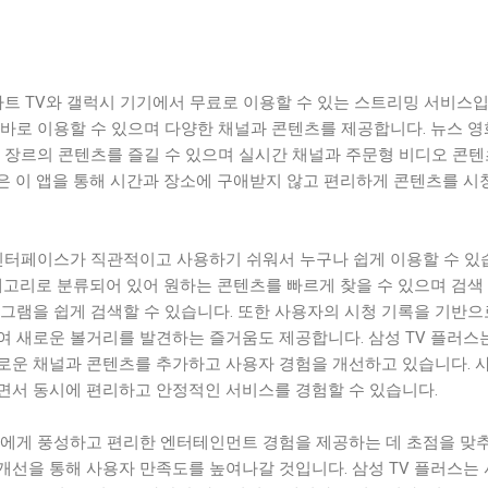
마트 TV와 갤럭시 기기에서 무료로 이용할 수 있는 스트리밍 서비스입
바로 이용할 수 있으며 다양한 채널과 콘텐츠를 제공합니다. 뉴스 영
한 장르의 콘텐츠를 즐길 수 있으며 실시간 채널과 주문형 비디오 콘
은 이 앱을 통해 시간과 장소에 구애받지 않고 편리하게 콘텐츠를 시
 인터페이스가 직관적이고 사용하기 쉬워서 누구나 쉽게 이용할 수 있
테고리로 분류되어 있어 원하는 콘텐츠를 빠르게 찾을 수 있으며 검색
그램을 쉽게 검색할 수 있습니다. 또한 사용자의 시청 기록을 기반으
여 새로운 볼거리를 발견하는 즐거움도 제공합니다. 삼성 TV 플러스
로운 채널과 콘텐츠를 추가하고 사용자 경험을 개선하고 있습니다. 
면서 동시에 편리하고 안정적인 서비스를 경험할 수 있습니다.
들에게 풍성하고 편리한 엔터테인먼트 경험을 제공하는 데 초점을 맞
개선을 통해 사용자 만족도를 높여나갈 것입니다. 삼성 TV 플러스는