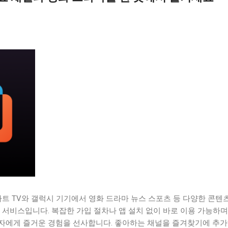
마트 TV와 갤럭시 기기에서 영화 드라마 뉴스 스포츠 등 다양한 콘텐
 서비스입니다. 복잡한 가입 절차나 앱 설치 없이 바로 이용 가능하며
자에게 즐거운 경험을 선사합니다. 좋아하는 채널을 즐겨찾기에 추