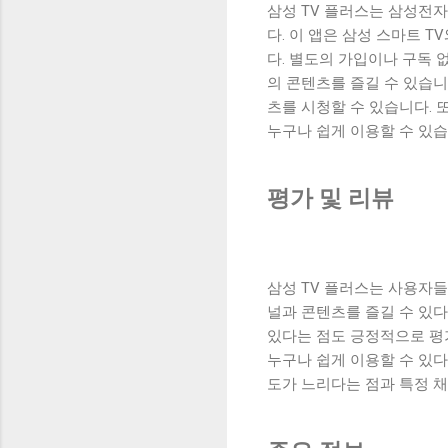
삼성 TV 플러스는 삼성전
다. 이 앱은 삼성 스마트 
다. 별도의 가입이나 구독 
의 콘텐츠를 즐길 수 있습니
츠를 시청할 수 있습니다.
누구나 쉽게 이용할 수 있습
평가 및 리뷰
삼성 TV 플러스는 사용자들
널과 콘텐츠를 즐길 수 있다
있다는 점도 긍정적으로 평
누구나 쉽게 이용할 수 있
도가 느리다는 점과 특정 