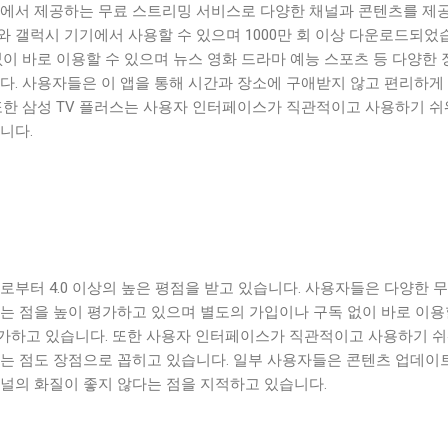
자에서 제공하는 무료 스트리밍 서비스로 다양한 채널과 콘텐츠를 제
TV와 갤럭시 기기에서 사용할 수 있으며 1000만 회 이상 다운로드되었
없이 바로 이용할 수 있으며 뉴스 영화 드라마 예능 스포츠 등 다양한 
다. 사용자들은 이 앱을 통해 시간과 장소에 구애받지 않고 편리하게
 또한 삼성 TV 플러스는 사용자 인터페이스가 직관적이고 사용하기 
니다.
로부터 4.0 이상의 높은 평점을 받고 있습니다. 사용자들은 다양한 무
는 점을 높이 평가하고 있으며 별도의 가입이나 구독 없이 바로 이용
가하고 있습니다. 또한 사용자 인터페이스가 직관적이고 사용하기 
다는 점도 장점으로 꼽히고 있습니다. 일부 사용자들은 콘텐츠 업데이
채널의 화질이 좋지 않다는 점을 지적하고 있습니다.