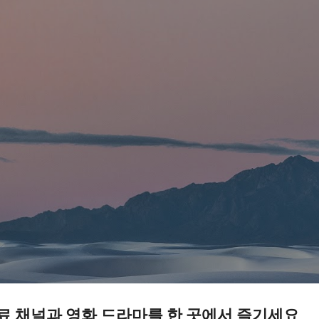
기본 콘텐츠로 건너뛰기
무료 채널과 영화 드라마를 한 곳에서 즐기세요