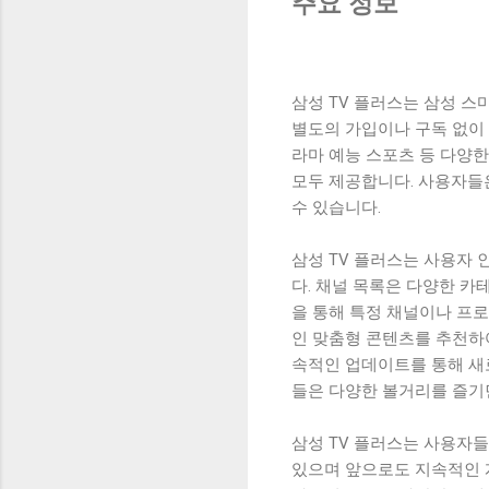
주요 정보
삼성 TV 플러스는 삼성 스
별도의 가입이나 구독 없이 
라마 예능 스포츠 등 다양
모두 제공합니다. 사용자들
수 있습니다.
삼성 TV 플러스는 사용자
다. 채널 목록은 다양한 카
을 통해 특정 채널이나 프로
인 맞춤형 콘텐츠를 추천하
속적인 업데이트를 통해 새
들은 다양한 볼거리를 즐기
삼성 TV 플러스는 사용자
있으며 앞으로도 지속적인 