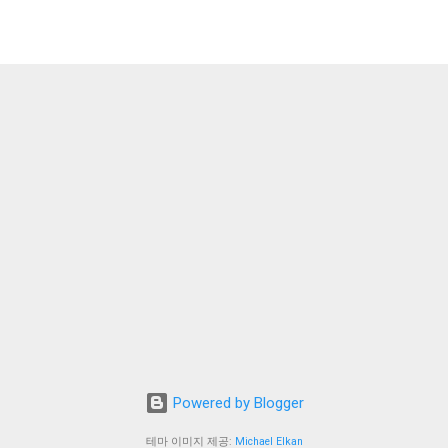
Powered by Blogger
테마 이미지 제공:
Michael Elkan