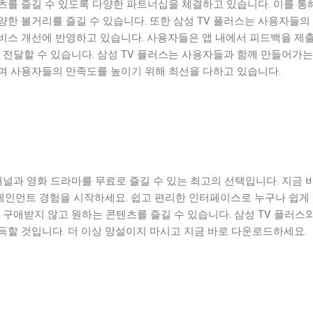
츠를 즐길 수 있도록 다양한 파트너십을 체결하고 있습니다. 이를 통
한 볼거리를 즐길 수 있습니다. 또한 삼성 TV 플러스는 사용자들의
비스 개선에 반영하고 있습니다. 사용자들은 앱 내에서 피드백을 제
 전달할 수 있습니다. 삼성 TV 플러스는 사용자들과 함께 만들어가는
며 사용자들의 만족도를 높이기 위해 최선을 다하고 있습니다.
채널과 영화 드라마를 무료로 즐길 수 있는 최고의 선택입니다. 지금 
인먼트 경험을 시작하세요. 쉽고 편리한 인터페이스로 누구나 쉽게
 구애받지 않고 원하는 콘텐츠를 즐길 수 있습니다. 삼성 TV 플러스와
득할 것입니다. 더 이상 망설이지 마시고 지금 바로 다운로드하세요.