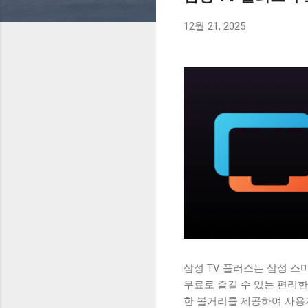
12월 21, 2025
삼성 TV 플러스는 삼성 스
무료로 즐길 수 있는 편리한
한 볼거리를 제공하여 사용