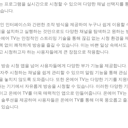
는 프로그램을 실시간으로 시청할 수 있으며 다양한 채널 선택지를 
습니다.
적인 인터페이스와 간편한 조작 방식을 제공하여 누구나 쉽게 이용할 
 앱을 설치하고 실행하는 것만으로도 다양한 채널을 탐색하고 원하는 
온에어 TV는 안정적인 스트리밍 기술을 통해 끊김 없는 시청 환경을 
 없이 쾌적하게 방송을 즐길 수 있습니다. 이는 바쁜 일상 속에서도
고 시청하고자 하는 사용자들에게 큰 장점으로 작용합니다.
 방송 시청 앱을 넘어 사용자들에게 다양한 부가 기능을 제공합니다.
자주 시청하는 채널을 쉽게 관리할 수 있으며 알림 기능을 통해 관심
을 놓치지 않도록 도와줍니다. 또한 온에어 TV는 다양한 기기를 지
하는 기기에서 자유롭게 방송을 시청할 수 있습니다. 이러한 다양한 
고 온에어 TV를 더욱 매력적인 앱으로 만들어줍니다. 온에어 TV는
의 솔루션을 제공하며 사용자들은 온에어 TV를 통해 더욱 풍요롭고 
 있습니다.