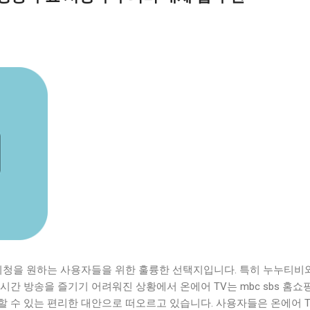
 시청을 원하는 사용자들을 위한 훌륭한 선택지입니다. 특히 누누티비
시간 방송을 즐기기 어려워진 상황에서 온에어 TV는 mbc sbs 홈쇼
할 수 있는 편리한 대안으로 떠오르고 있습니다. 사용자들은 온에어 