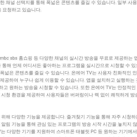
한 채널 선택지를 통해 폭넓은 콘텐츠를 즐길 수 있습니다. 일부 사
을 요청하고 있습니다.
mbc sbs 홈쇼핑 등 다양한 채널의 실시간 방송을 무료로 제공하는
V를 통해 언제 어디서든 좋아하는 프로그램을 실시간으로 시청할 수 
폭넓은 콘텐츠를 즐길 수 있습니다. 온에어 TV는 사용자 친화적인 
 제공하여 누구나 쉽게 이용할 수 있습니다. 앱을 설치하고 실행하는
고 원하는 방송을 시청할 수 있습니다. 또한 온에어 TV는 안정적인
는 시청 환경을 제공하며 사용자들은 버퍼링이나 렉 없이 쾌적하게 방
 위해 다양한 기능을 제공합니다. 즐겨찾기 기능을 통해 자주 시청하
 알림 기능을 통해 관심 있는 프로그램의 방송 시작 시간을 놓치지 
V는 다양한 기기를 지원하여 스마트폰 태블릿 PC 등 원하는 기기에서