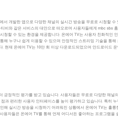
ware에서 개발한 앱으로 다양한 채널의 실시간 방송을 무료로 시청할 수
누티비와 같은 서비스의 대안으로 떠오르며 사용자들에게 mbc sbs 
시청할 수 있는 환경을 제공합니다. 온에어 TV는 사용자 친화적인 
 통해 누구나 쉽게 이용할 수 있으며 안정적인 스트리밍 기술을 통해
. 현재 온에어 TV는 10만 회 이상 다운로드되었으며 안드로이드 
터 긍정적인 평가를 받고 있습니다. 사용자들은 무료로 다양한 채널의
는 점과 편리한 사용자 인터페이스를 높이 평가하고 있습니다. 특히 
 인해 실시간 방송을 시청하기 어려워진 상황에서 온에어 TV는 훌륭
 사용자들은 온에어 TV를 통해 언제 어디서든 좋아하는 프로그램을 