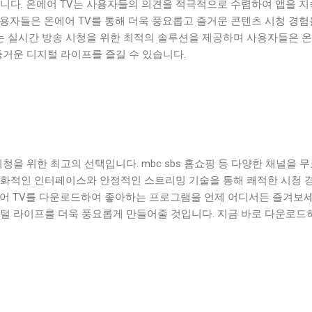
습니다. 온에어 TV는 사용자들의 의견을 적극적으로 수렴하여 앱을 
용자들은 온에어 TV를 통해 더욱 풍요롭고 즐거운 콘텐츠 시청 경험
V는 실시간 방송 시청을 위한 최적의 솔루션을 제공하며 사용자들은 
즐거운 디지털 라이프를 즐길 수 있습니다.
청을 위한 최고의 선택입니다. mbc sbs 홈쇼핑 등 다양한 채널을 
친화적인 인터페이스와 안정적인 스트리밍 기술을 통해 쾌적한 시청 
에어 TV를 다운로드하여 좋아하는 프로그램을 언제 어디서든 즐겨보세
지털 라이프를 더욱 풍요롭게 만들어줄 것입니다. 지금 바로 다운로드