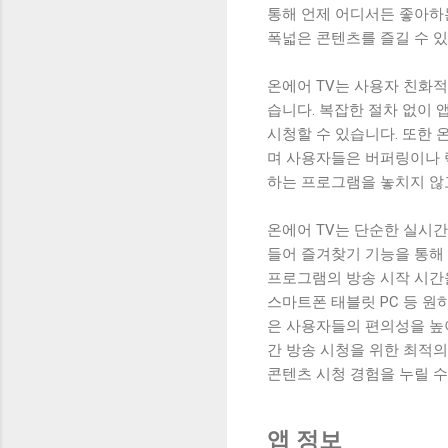
통해 언제 어디서든 좋아하
폭넓은 콘텐츠를 즐길 수 있
온에어 TV는 사용자 친화
습니다. 복잡한 절차 없이
시청할 수 있습니다. 또한 
며 사용자들은 버퍼링이나 렉
하는 프로그램을 놓치지 않
온에어 TV는 단순한 실시간
들어 즐겨찾기 기능을 통해 
프로그램의 방송 시작 시간
스마트폰 태블릿 PC 등 원
은 사용자들의 편의성을 높이
간 방송 시청을 위한 최적
콘텐츠 시청 경험을 누릴 수
앱 정보