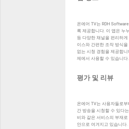
온에어 TV는 RDH Soft
록 제공합니다. 이 앱은 누
등 다양한 채널을 편리하게 
이스와 간편한 조작 방식을
없는 시청 경험을 제공합니다
제에서 사용할 수 있습니다.
평가 및 리뷰
온에어 TV는 사용자들로부
간 방송을 시청할 수 있다
비와 같은 서비스의 부재로
안으로 여겨지고 있습니다.