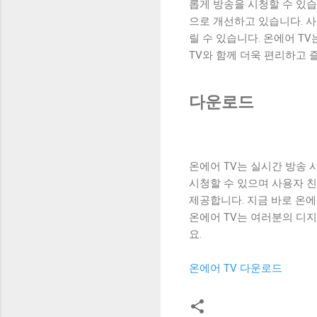
롭게 방송을 시청할 수 있
으로 개선하고 있습니다. 사
릴 수 있습니다. 온에어 T
TV와 함께 더욱 편리하고 
다운로드
온에어 TV는 실시간 방송 시
시청할 수 있으며 사용자 
제공합니다. 지금 바로 온
온에어 TV는 여러분의 디
요.
온에어 TV 다운로드