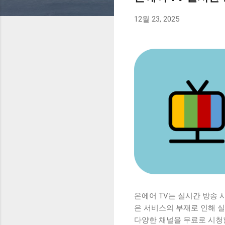
12월 23, 2025
온에어 TV는 실시간 방송
은 서비스의 부재로 인해 실
다양한 채널을 무료로 시청