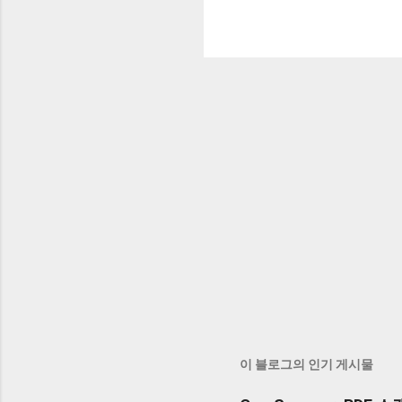
이 블로그의 인기 게시물