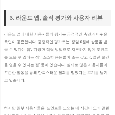
3. 라운드 앱, 솔직 평가와 사용자 리뷰
라운드 앱에 대한 사용자들의 평가는 긍정적인 측면과 아쉬운
측면이 공존합니다. 긍정적인 평가로는 '정말 0원에 상품을 받
을 수 있다는 점', '다양한 적립 방법으로 지루하지 않게 포인트
를 모을 수 있다는 점', '소소한 용돈벌이 또는 갖고 싶었던 물건
을 얻을 수 있다는 점' 등이 있습니다. 실제로 많은 사용자들이
꾸준한 활동을 통해 만족스러운 결과를 얻었다는 후기를 남기
고 있습니다.
하지만 일부 사용자들은 '포인트를 모으는 데 시간이 오래 걸린