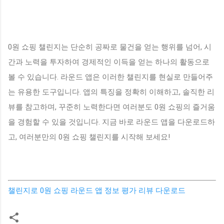
0원 쇼핑 챌린지는 단순히 공짜로 물건을 얻는 행위를 넘어, 시
간과 노력을 투자하여 경제적인 이득을 얻는 하나의 활동으로
볼 수 있습니다. 라운드 앱은 이러한 챌린지를 현실로 만들어주
는 유용한 도구입니다. 앱의 특징을 정확히 이해하고, 솔직한 리
뷰를 참고하며, 꾸준히 노력한다면 여러분도 0원 쇼핑의 즐거움
을 경험할 수 있을 것입니다. 지금 바로 라운드 앱을 다운로드하
고, 여러분만의 0원 쇼핑 챌린지를 시작해 보세요!
챌린지로 0원 쇼핑 라운드 앱 정보 평가 리뷰 다운로드