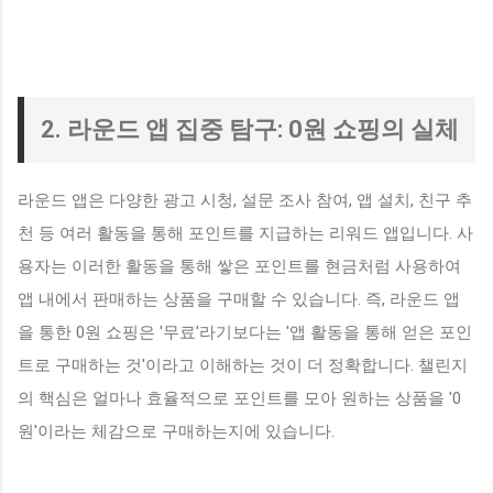
2. 라운드 앱 집중 탐구: 0원 쇼핑의 실체
라운드 앱은 다양한 광고 시청, 설문 조사 참여, 앱 설치, 친구 추
천 등 여러 활동을 통해 포인트를 지급하는 리워드 앱입니다. 사
용자는 이러한 활동을 통해 쌓은 포인트를 현금처럼 사용하여
앱 내에서 판매하는 상품을 구매할 수 있습니다. 즉, 라운드 앱
을 통한 0원 쇼핑은 '무료'라기보다는 '앱 활동을 통해 얻은 포인
트로 구매하는 것'이라고 이해하는 것이 더 정확합니다. 챌린지
의 핵심은 얼마나 효율적으로 포인트를 모아 원하는 상품을 '0
원'이라는 체감으로 구매하는지에 있습니다.