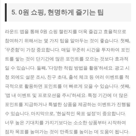
5. 0원 쇼핑, 현명하게 즐기는 팁
라운드 앱을 통해 0원 쇼핑 챌린지를 더욱 즐겁고 효율적으로
참여하기 위해서는 몇 가지 팁을 알아두는 것이 좋습니다. 첫째,
'꾸준함'이 가장 중요합니다. 매일 꾸준히 시간을 투자하여 포인
트를 쌓는 것이 단기간에 많은 포인트를 모으는 것보다 효과적
일 수 있습니다. 둘째, '다양한 적립 방법을 활용'하세요. 광고 시
청 외에도 설문 조사, 친구 초대, 출석 체크 등 여러 이벤트를 적
극적으로 활용하면 포인트를 더 빠르게 모을 수 있습니다. 셋째,
'앱 내 이벤트 및 프로모션을 주시'하세요. 특정 기간에 더 많은
포인트를 지급하거나 특별한 상품을 제공하는 이벤트가 진행될
수 있습니다. 마지막으로, '현실적인 목표 설정'이 중요합니다.
너무 높은 기대치를 가지기보다는 소소한 상품부터 시작하여
점차 목표를 높여가는 것이 만족도를 높이는 데 도움이 됩니다.