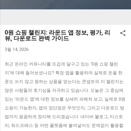
0원 쇼핑 챌린지: 라운드 앱 정보, 평가, 리
뷰, 다운로드 완벽 가이드
3월 14, 2026
최근 온라인 커뮤니티를 뜨겁게 달구고 있는 '0원 쇼핑 챌린
지'에 대해 들어보셨나요? 특정 앱을 활용하여 실제로 돈을 한
푼도 쓰지 않고 원하는 상품을 얻는다는 콘셉트의 이 챌린지는
많은 사람들의 호기심을 자극하고 있습니다. 오늘은 그 중심에
있는 '라운드 앱'에 대한 정보를 상세히 파헤쳐 보고, 실제로 0원
쇼핑이 가능한지, 앱의 장단점은 무엇인지, 그리고 다운로드 방
법까지 꼼꼼하게 정리해 드리겠습니다. 네이버 블로그, 티스토
리, 워드프레스 등 어떤 플랫폼에 붙여넣어도 문제없이 활용할