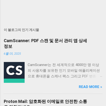
이 블로그의 인기 게시물
CamScanner: PDF 스캔 및 문서 관리 앱 상세
정보
6월 05, 2025
CamScanner는 전 세계적으로 4000만 명 이상
의 사용자를 보유한 인기 모바일 애플리케이션
으로 휴대폰을 스캐너 팩스 그리고 PDF 변환기
로 활용할 수 있도록 설계되었습니다 매일 50만
READ MORE »
명 이상의 신규 사용자가 가입할 정도로 꾸준히
성장하고 있으며 다양한 기능과 편리한 사용성
으로 많은 사용자들의 호평을 받고 있습니다 이
Proton Mail: 암호화된 이메일로 안전한 소통
앱은 단순한 스캔 기능을 넘어 문서 관리 공유