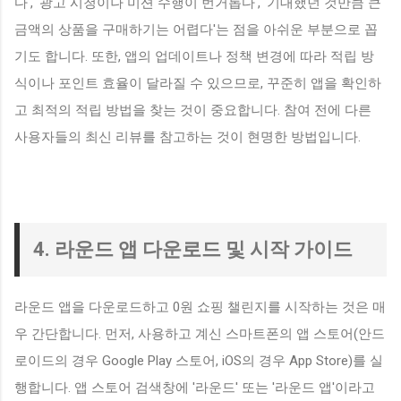
다', '광고 시청이나 미션 수행이 번거롭다', '기대했던 것만큼 큰
금액의 상품을 구매하기는 어렵다'는 점을 아쉬운 부분으로 꼽
기도 합니다. 또한, 앱의 업데이트나 정책 변경에 따라 적립 방
식이나 포인트 효율이 달라질 수 있으므로, 꾸준히 앱을 확인하
고 최적의 적립 방법을 찾는 것이 중요합니다. 참여 전에 다른
사용자들의 최신 리뷰를 참고하는 것이 현명한 방법입니다.
4. 라운드 앱 다운로드 및 시작 가이드
라운드 앱을 다운로드하고 0원 쇼핑 챌린지를 시작하는 것은 매
우 간단합니다. 먼저, 사용하고 계신 스마트폰의 앱 스토어(안드
로이드의 경우 Google Play 스토어, iOS의 경우 App Store)를 실
행합니다. 앱 스토어 검색창에 '라운드' 또는 '라운드 앱'이라고