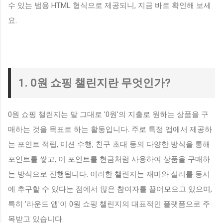
수 있는 범용 HTML 형식으로 제공되니, 지금 바로 확인해 보세
요.
1. 0원 쇼핑 챌린지란 무엇인가?
0원 쇼핑 챌린지는 말 그대로 '0원'의 지출로 원하는 상품을 구
매하는 것을 목표로 하는 활동입니다. 주로 특정 앱에서 제공하
는 포인트 적립, 미션 수행, 친구 초대 등의 다양한 방식을 통해
포인트를 쌓고, 이 포인트를 현금처럼 사용하여 상품을 구매하
는 방식으로 진행됩니다. 이러한 챌린지는 재미와 실리를 동시
에 추구할 수 있다는 점에서 많은 참여자를 끌어모으고 있으며,
특히 '라운드 앱'이 0원 쇼핑 챌린지의 대표적인 플랫폼으로 주
목받고 있습니다.