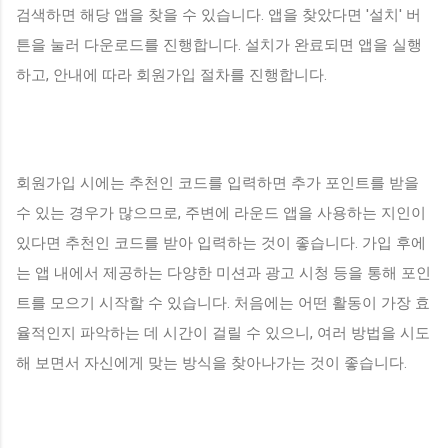
검색하면 해당 앱을 찾을 수 있습니다. 앱을 찾았다면 '설치' 버
튼을 눌러 다운로드를 진행합니다. 설치가 완료되면 앱을 실행
하고, 안내에 따라 회원가입 절차를 진행합니다.
회원가입 시에는 추천인 코드를 입력하면 추가 포인트를 받을
수 있는 경우가 많으므로, 주변에 라운드 앱을 사용하는 지인이
있다면 추천인 코드를 받아 입력하는 것이 좋습니다. 가입 후에
는 앱 내에서 제공하는 다양한 미션과 광고 시청 등을 통해 포인
트를 모으기 시작할 수 있습니다. 처음에는 어떤 활동이 가장 효
율적인지 파악하는 데 시간이 걸릴 수 있으니, 여러 방법을 시도
해 보면서 자신에게 맞는 방식을 찾아나가는 것이 좋습니다.