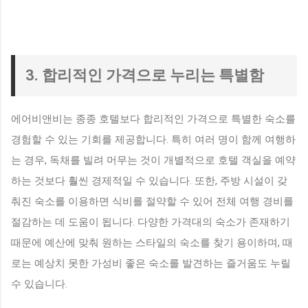
3. 합리적인 가격으로 누리는 특별함
에어비앤비는 종종 호텔보다 합리적인 가격으로 특별한 숙소를
경험할 수 있는 기회를 제공합니다. 특히 여러 명이 함께 여행하
는 경우, 독채를 빌려 머무는 것이 개별적으로 호텔 객실을 예약
하는 것보다 훨씬 경제적일 수 있습니다. 또한, 주방 시설이 갖
춰진 숙소를 이용하면 식비를 절약할 수 있어 전체 여행 경비를
절감하는 데 도움이 됩니다. 다양한 가격대의 숙소가 존재하기
때문에 예산에 맞춰 원하는 스타일의 숙소를 찾기 용이하며, 때
로는 예상치 못한 가성비 좋은 숙소를 발견하는 즐거움도 누릴
수 있습니다.