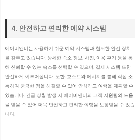
4. 안전하고 편리한 예약 시스템
에어비앤비는 사용하기 쉬운 예약 시스템과 철저한 안전 장치
를 갖추고 있습니다. 상세한 숙소 정보, 사진, 이용 후기 등을 통
해 신뢰할 수 있는 숙소를 선택할 수 있으며, 결제 시스템 또한
안전하게 이루어집니다. 또한, 호스트와 메시지를 통해 직접 소
통하며 궁금한 점을 해결할 수 있어 안심하고 여행을 계획할 수
있습니다. 긴급 상황 발생 시 에어비앤비의 고객 지원팀의 도움
을 받을 수 있어 더욱 안전하고 편리한 여행을 보장받을 수 있습
니다.