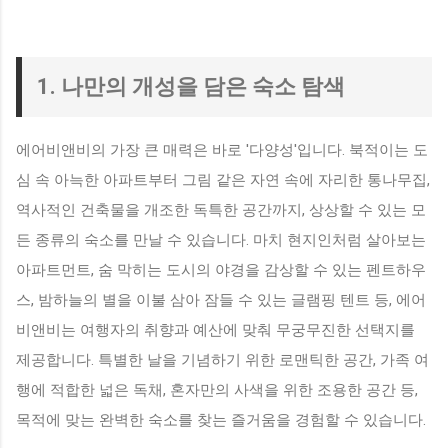
1. 나만의 개성을 담은 숙소 탐색
에어비앤비의 가장 큰 매력은 바로 '다양성'입니다. 북적이는 도
심 속 아늑한 아파트부터 그림 같은 자연 속에 자리한 통나무집,
역사적인 건축물을 개조한 독특한 공간까지, 상상할 수 있는 모
든 종류의 숙소를 만날 수 있습니다. 마치 현지인처럼 살아보는
아파트먼트, 숨 막히는 도시의 야경을 감상할 수 있는 펜트하우
스, 밤하늘의 별을 이불 삼아 잠들 수 있는 글램핑 텐트 등, 에어
비앤비는 여행자의 취향과 예산에 맞춰 무궁무진한 선택지를
제공합니다. 특별한 날을 기념하기 위한 로맨틱한 공간, 가족 여
행에 적합한 넓은 독채, 혼자만의 사색을 위한 조용한 공간 등,
목적에 맞는 완벽한 숙소를 찾는 즐거움을 경험할 수 있습니다.