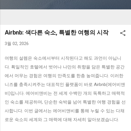
Airbnb: 색다른 숙소, 특별한 여행의 시작
3월 02, 2026
여행의 설렘은 숙소에서부터 시작된다고 해도 과언이 아닙니
다. 획일적인 호텔에서 벗어나 나만의 취향을 담은 특별한 공간
에서 머무는 경험은 여행의 만족도를 한층 높여줍니다. 이러한
니즈를 충족시켜주는 대표적인 플랫폼이 바로 Airbnb(에어비앤
비)입니다. 에어비앤비는 전 세계 수백만 개의 독특하고 매력적
인 숙소를 제공하며, 단순한 숙박을 넘어 특별한 여행 경험을 선
사합니다. 이번 글에서는 에어비앤비를 통해 누릴 수 있는 다채
로운 숙소의 세계와 그 매력에 대해 자세히 알아보겠습니다.