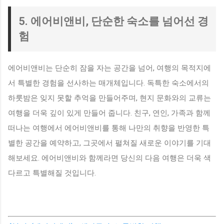
5. 에어비앤비, 단순한 숙소를 넘어선 경
험
에어비앤비는 단순히 잠을 자는 공간을 넘어, 여행의 목적지에
서 특별한 경험을 선사하는 매개체입니다. 독특한 숙소에서의
하룻밤은 잊지 못할 추억을 만들어주며, 현지 문화와의 교류는
여행을 더욱 깊이 있게 만들어 줍니다. 친구, 연인, 가족과 함께
떠나는 여행에서 에어비앤비를 통해 나만의 취향을 반영한 특
별한 공간을 예약하고, 그곳에서 펼쳐질 새로운 이야기를 기대
해보세요. 에어비앤비와 함께라면 당신의 다음 여행은 더욱 색
다르고 특별해질 것입니다.