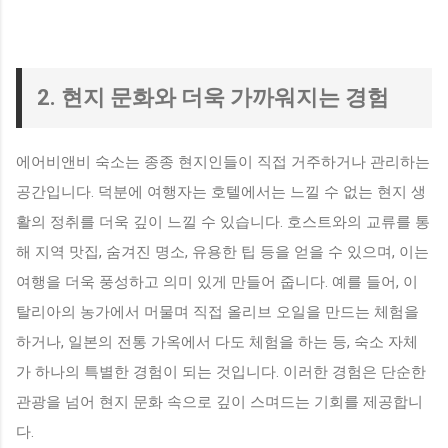
2. 현지 문화와 더욱 가까워지는 경험
에어비앤비 숙소는 종종 현지인들이 직접 거주하거나 관리하는
공간입니다. 덕분에 여행자는 호텔에서는 느낄 수 없는 현지 생
활의 정취를 더욱 깊이 느낄 수 있습니다. 호스트와의 교류를 통
해 지역 맛집, 숨겨진 명소, 유용한 팁 등을 얻을 수 있으며, 이는
여행을 더욱 풍성하고 의미 있게 만들어 줍니다. 예를 들어, 이
탈리아의 농가에서 머물며 직접 올리브 오일을 만드는 체험을
하거나, 일본의 전통 가옥에서 다도 체험을 하는 등, 숙소 자체
가 하나의 특별한 경험이 되는 것입니다. 이러한 경험은 단순한
관광을 넘어 현지 문화 속으로 깊이 스며드는 기회를 제공합니
다.