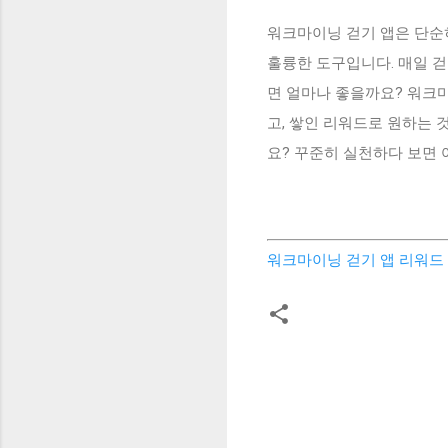
워크마이닝 걷기 앱은 단순
훌륭한 도구입니다. 매일 걷
면 얼마나 좋을까요? 워크
고, 쌓인 리워드로 원하는 
요? 꾸준히 실천하다 보면 
워크마이닝 걷기 앱 리워드 
댓
글