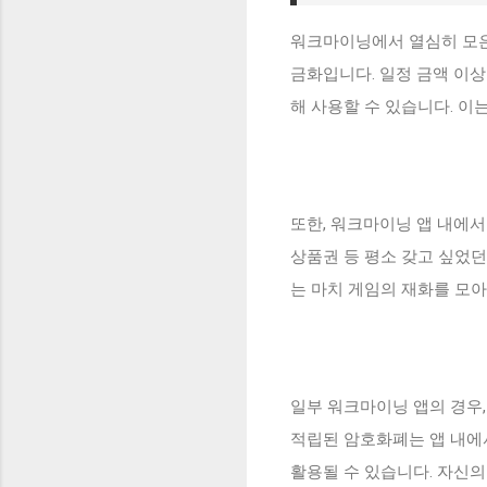
워크마이닝에서 열심히 모은
금화입니다. 일정 금액 이상
해 사용할 수 있습니다. 
또한, 워크마이닝 앱 내에서
상품권 등 평소 갖고 싶었던
는 마치 게임의 재화를 모
일부 워크마이닝 앱의 경우
적립된 암호화폐는 앱 내에
활용될 수 있습니다. 자신의