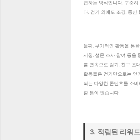
급하는 방식입니다. 꾸준히
다. 걷기 외에도 조깅, 등
둘째, 부가적인 활동을 통
시청, 설문 조사 참여 등을
를 연속으로 걷기, 친구 초
활동들은 걷기만으로는 얻기 
되는 다양한 콘텐츠를 소비
할 틈이 없습니다.
3. 적립된 리워