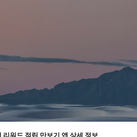
기본 콘텐츠로 건너뛰기
 리워드 적립 만보기 앱 상세 정보