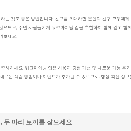
용하는 것도 좋은 방법입니다. 친구를 초대하면 본인과 친구 모두에게
많으므로, 주변 사람들에게 워크마이닝 앱을 추천하여 함께 걷고 함께
려보세요.
 주시하세요. 워크마이닝 앱은 사용자 경험 개선 및 새로운 기능 추가
새로운 적립 방법이나 이벤트가 추가될 수 있으므로, 항상 최신 정보
크, 두 마리 토끼를 잡으세요