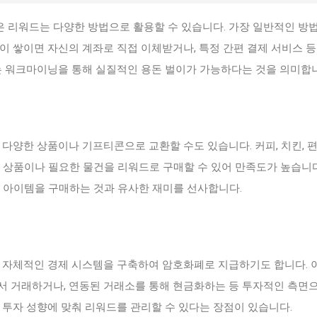
 리워드는 다양한 방법으로 활용할 수 있습니다. 가장 일반적인 방법
이 쌓이면 자신의 계좌로 직접 이체받거나, 특정 간편 결제 서비스 등
이는 워크마이닝을 통해 실질적인 용돈 벌이가 가능하다는 것을 의미합
 다양한 상품이나 기프티콘으로 교환할 수도 있습니다. 커피, 치킨, 
 상품이나 필요한 물건을 리워드로 구매할 수 있어 만족도가 높습니다
아 아이템을 구매하는 것과 유사한 재미를 선사합니다.
, 자체적인 경제 시스템을 구축하여 암호화폐로 지급하기도 합니다. 
서 거래하거나, 연동된 거래소를 통해 현금화하는 등 투자적인 측면
 투자 성향에 맞춰 리워드를 관리할 수 있다는 장점이 있습니다.