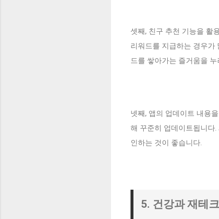
셋째, 친구 추천 기능을 활
리워드를 지급하는 경우가 
드를 쌓아가는 즐거움을 누
넷째, 앱의 업데이트 내용을
해 꾸준히 업데이트됩니다. 
인하는 것이 좋습니다.
5. 건강과 재테