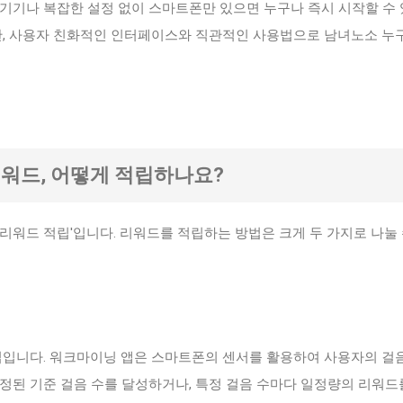
 기기나 복잡한 설정 없이 스마트폰만 있으면 누구나 즉시 시작할 수
또한, 사용자 친화적인 인터페이스와 직관적인 사용법으로 남녀노소 누
리워드, 어떻게 적립하나요?
리워드 적립'입니다. 리워드를 적립하는 방법은 크게 두 가지로 나눌 
적립입니다. 워크마이닝 앱은 스마트폰의 센서를 활용하여 사용자의 걸
정된 기준 걸음 수를 달성하거나, 특정 걸음 수마다 일정량의 리워드