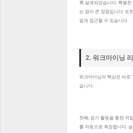
록 설계되었습니다. 특별한
는 점이 큰 장점입니다. 
쉽게 접근할 수 있습니다.
2. 워크마이닝 
워크마이닝의 핵심은 바로 '
습니다.
첫째, 걷기 활동을 통한 
를 자동으로 측정합니다. 설