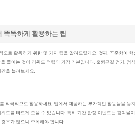
 더 똑똑하게 활용하는 팁
적으로 활용하기 위한 몇 가지 팁을 알려드릴게요. 첫째, 꾸준함이 
관을 들이는 것이 리워드 적립의 가장 기본입니다. 출퇴근길 걷기, 점
시간을 늘려보세요.
트를 적극적으로 활용하세요. 앱에서 제공하는 부가적인 활동들을 놓치
리워드를 빠르게 모을 수 있습니다. 특히 기간 한정 이벤트는 참여율이
 경우가 많으니 주목해야 합니다.