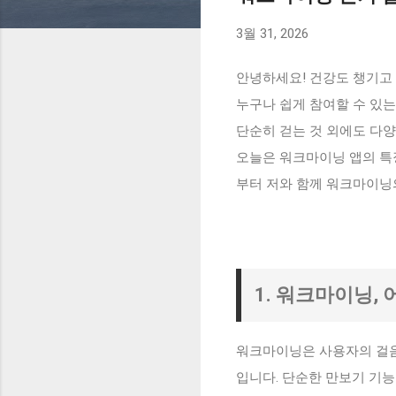
3월 31, 2026
안녕하세요! 건강도 챙기고 
누구나 쉽게 참여할 수 있
단순히 걷는 것 외에도 다
오늘은 워크마이닝 앱의 특징
부터 저와 함께 워크마이닝
1. 워크마이닝,
워크마이닝은 사용자의 걸음
입니다. 단순한 만보기 기능