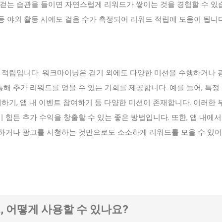
 걷는 습관을 들이면 자연스럽게 리워드가 쌓이는 것을 경험할 수 있
산 등 야외 활동 시에도 걸음 수가 측정되어 리워드 적립에 도움이 됩니다
한 적립입니다. 워크마이닝은 걷기 외에도 다양한 미션을 수행하거나 
 통해 추가 리워드를 얻을 수 있는 기회를 제공합니다. 예를 들어, 특정
대하기, 앱 내 이벤트 참여하기 등 다양한 미션이 존재합니다. 이러한 
힘든 추가 수익을 창출할 수 있는 좋은 방법입니다. 또한, 앱 내에서
하거나 광고를 시청하는 것만으로도 소소하게 리워드를 모을 수 있어
드, 어떻게 사용할 수 있나요?