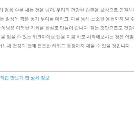
히 걸음 수를 세는 것을 넘어, 우리의 건강한 습관을 보상으로 연결
는 일상에 작은 동기 부여를 더하고, 이를 통해 소소한 용돈까지 벌 
마이닝은 이러한 기회를 현실로 만들어 줍니다. 걷는 것만으로도 건
것을 얻을 수 있는 워크마이닝 앱을 지금 바로 시작해보시는 것은 어
어느새 건강과 함께 든든한 리워드 통장까지 채울 수 있을 것입니다.
적립 만보기 앱 상세 정보