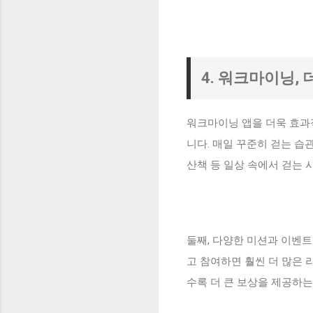
4. 워크마이닝,
워크마이닝 앱을 더욱 효과
니다. 매일 꾸준히 걷는 습
산책 등 일상 속에서 걷는 
둘째, 다양한 미션과 이벤
고 참여하면 훨씬 더 많은 
수록 더 큰 보상을 제공하는