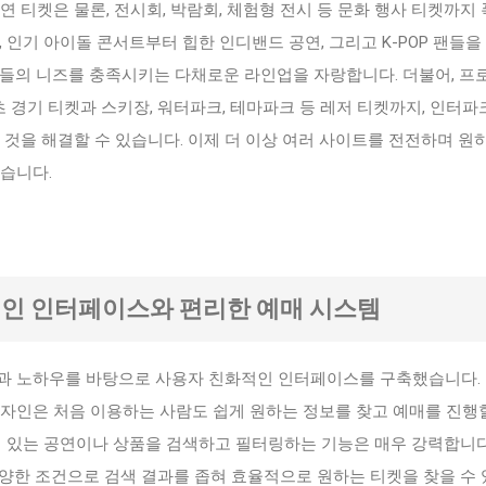
연 티켓은 물론, 전시회, 박람회, 체험형 전시 등 문화 행사 티켓까지
, 인기 아이돌 콘서트부터 힙한 인디밴드 공연, 그리고 K-POP 팬들을
팬들의 니즈를 충족시키는 다채로운 라인업을 자랑합니다. 더불어, 프
츠 경기 티켓과 스키장, 워터파크, 테마파크 등 레저 티켓까지, 인터파
 것을 해결할 수 있습니다. 이제 더 이상 여러 사이트를 전전하며 원
습니다.
적인 인터페이스와 편리한 예매 시스템
과 노하우를 바탕으로 사용자 친화적인 인터페이스를 구축했습니다.
디자인은 처음 이용하는 사람도 쉽게 원하는 정보를 찾고 예매를 진행
심 있는 공연이나 상품을 검색하고 필터링하는 기능은 매우 강력합니다
등 다양한 조건으로 검색 결과를 좁혀 효율적으로 원하는 티켓을 찾을 수