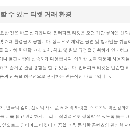
뢰할 수 있는 티켓 거래 환경
요한 것은 바로 신뢰입니다. 인터파크 티켓은 오랜 기간 쌓아온 신뢰
켓 거래 환경을 제공합니다. 정식으로 계약된 공연 및 행사만을 취급
 철저히 차단합니다. 또한, 취소 및 환불 규정을 명확하게 안내하고,
이나 불편사항에 신속하게 대응합니다. 이러한 노력 덕분에 사용자들
고, 즐거운 관람 경험을 할 수 있습니다. 인터파크 티켓은 단순한 티
거움과 만족을 최우선으로 생각하는 믿음직한 파트너입니다.
기, 연극의 깊이, 전시의 새로움, 레저의 짜릿함, 스포츠의 박진감까지
을 더욱 쉽고 편리하게, 그리고 합리적으로 경험할 수 있도록 돕는 
. 앞으로도 인터파크 티켓이 제공할 더욱 풍성한 콘텐츠와 편리한 서