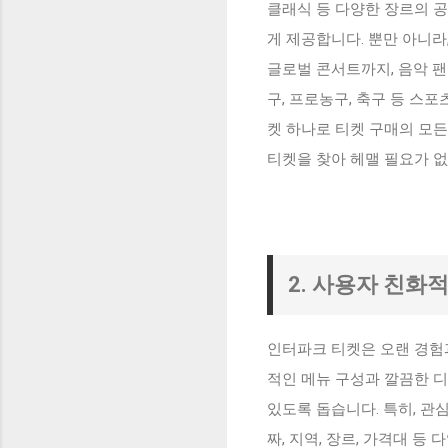
클래식 등 다양한 장르의 공
게 제공합니다. 뿐만 아니라
글로벌 콘서트까지, 음악 
구, 프로농구, 축구 등 스포
켓 하나로 티켓 구매의 모든
티켓을 찾아 헤맬 필요가 없
2. 사용자 친화
인터파크 티켓은 오랜 경험
적인 메뉴 구성과 깔끔한 
있도록 돕습니다. 특히, 관
짜, 지역, 장르, 가격대 