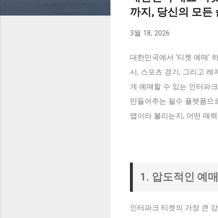
까지, 당신의 모든
3월 18, 2026
대한민국에서 '티켓 예매' 
시, 스포츠 경기, 그리고 
게 예매할 수 있는 인터파크
만들어주는 필수 플랫폼으로
앱이라 불리는지, 어떤 매
1. 압도적인 예
인터파크 티켓의 가장 큰 강