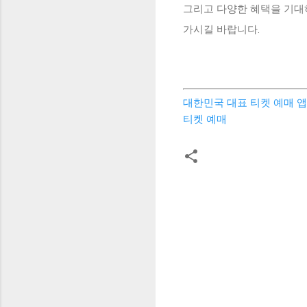
그리고 다양한 혜택을 기대
가시길 바랍니다.
대한민국 대표 티켓 예매 앱, 인터
티켓 예매
댓
글