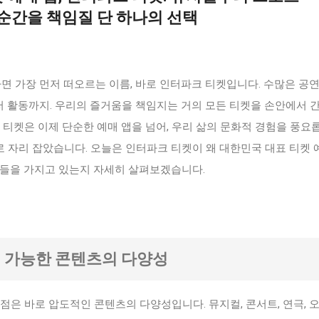
 순간을 책임질 단 하나의 선택
하면 가장 먼저 떠오르는 이름, 바로 인터파크 티켓입니다. 수많은 공연
레저 활동까지. 우리의 즐거움을 책임지는 거의 모든 티켓을 손안에서 
 티켓은 이제 단순한 예매 앱을 넘어, 우리 삶의 문화적 경험을 풍요
 자리 잡았습니다. 오늘은 인터파크 티켓이 왜 대한민국 대표 티켓 
력들을 가지고 있는지 자세히 살펴보겠습니다.
매 가능한 콘텐츠의 다양성
점은 바로 압도적인 콘텐츠의 다양성입니다. 뮤지컬, 콘서트, 연극, 오