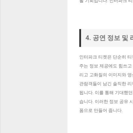
될 기회입니다. 인터파크 
4. 공연 정보 
인터파크 티켓은 단순히 티
주는 정보 제공에도 힘쓰고 
리고 고화질의 이미지와 영상
관람객들이 남긴 솔직한 리
됩니다. 이를 통해 기대했던
습니다. 이러한 정보 공유 
폼으로 만들어 줍니다.