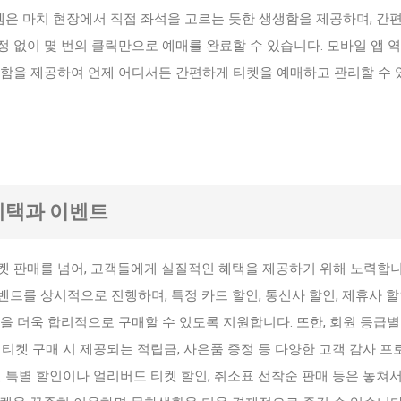
스템은 마치 현장에서 직접 좌석을 고르는 듯한 생생함을 제공하며, 간
 없이 몇 번의 클릭만으로 예매를 완료할 수 있습니다. 모바일 앱 
리함을 제공하여 언제 어디서든 간편하게 티켓을 예매하고 관리할 수 
 혜택과 이벤트
켓 판매를 넘어, 고객들에게 실질적인 혜택을 제공하기 위해 노력합니
트를 상시적으로 진행하며, 특정 카드 할인, 통신사 할인, 제휴사 할
을 더욱 합리적으로 구매할 수 있도록 지원합니다. 또한, 회원 등급별
티켓 구매 시 제공되는 적립금, 사은품 증정 등 다양한 고객 감사 
별 특별 할인이나 얼리버드 티켓 할인, 취소표 선착순 판매 등은 놓쳐