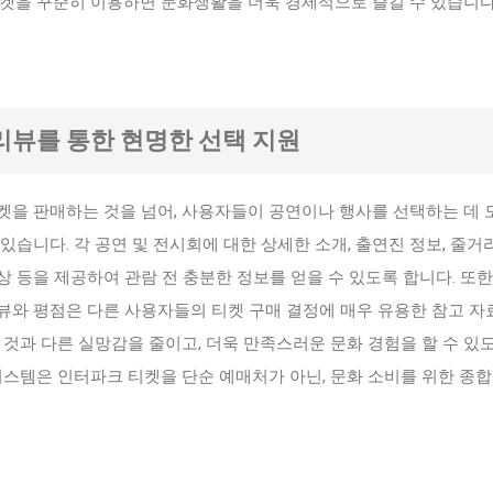
티켓을 꾸준히 이용하면 문화생활을 더욱 경제적으로 즐길 수 있습니다
및 리뷰를 통한 현명한 선택 지원
켓을 판매하는 것을 넘어, 사용자들이 공연이나 행사를 선택하는 데 
있습니다. 각 공연 및 전시회에 대한 상세한 소개, 출연진 정보, 줄거리
 등을 제공하여 관람 전 충분한 정보를 얻을 수 있도록 합니다. 또한
뷰와 평점은 다른 사용자들의 티켓 구매 결정에 매우 유용한 참고 자
 것과 다른 실망감을 줄이고, 더욱 만족스러운 문화 경험을 할 수 있
시스템은 인터파크 티켓을 단순 예매처가 아닌, 문화 소비를 위한 종합