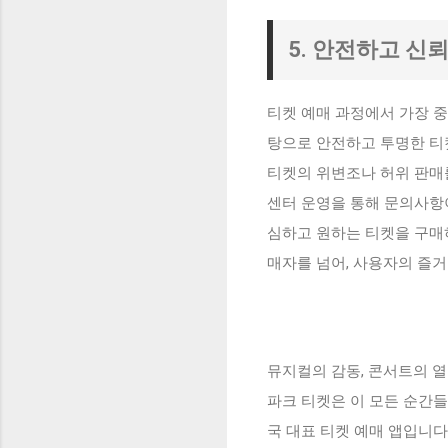
5. 안전하고 신
티켓 예매 과정에서 가장 중
탕으로 안전하고 투명한 티
티켓의 위변조나 허위 판매를
센터 운영을 통해 문의사항
심하고 원하는 티켓을 구매하
매자를 넘어, 사용자의 즐
뮤지컬의 감동, 콘서트의 열
파크 티켓은 이 모든 순간들
국 대표 티켓 예매 앱입니다