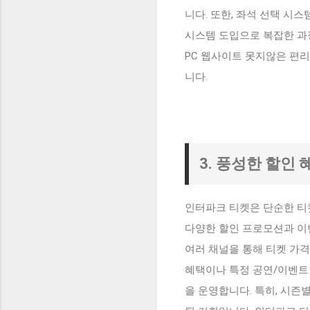
니다. 또한, 좌석 선택 시
시스템 도입으로 복잡한 과정
PC 웹사이트 못지않은 편
니다.
3. 풍성한 할인
인터파크 티켓은 단순한 티
다양한 할인 프로모션과 이벤
여러 채널을 통해 티켓 가격
혜택이나 특정 공연/이벤트 
을 운영합니다. 특히, 시즌