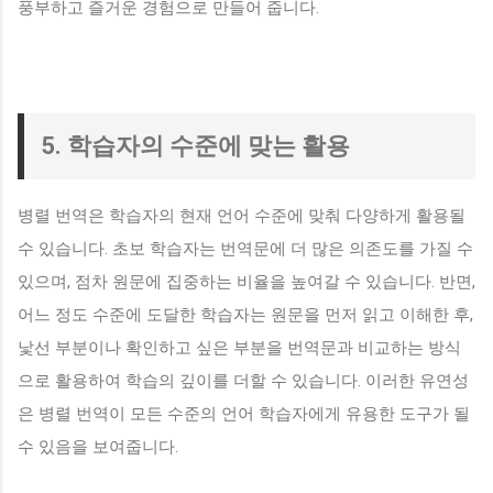
풍부하고 즐거운 경험으로 만들어 줍니다.
5. 학습자의 수준에 맞는 활용
병렬 번역은 학습자의 현재 언어 수준에 맞춰 다양하게 활용될
수 있습니다. 초보 학습자는 번역문에 더 많은 의존도를 가질 수
있으며, 점차 원문에 집중하는 비율을 높여갈 수 있습니다. 반면,
어느 정도 수준에 도달한 학습자는 원문을 먼저 읽고 이해한 후,
낯선 부분이나 확인하고 싶은 부분을 번역문과 비교하는 방식
으로 활용하여 학습의 깊이를 더할 수 있습니다. 이러한 유연성
은 병렬 번역이 모든 수준의 언어 학습자에게 유용한 도구가 될
수 있음을 보여줍니다.