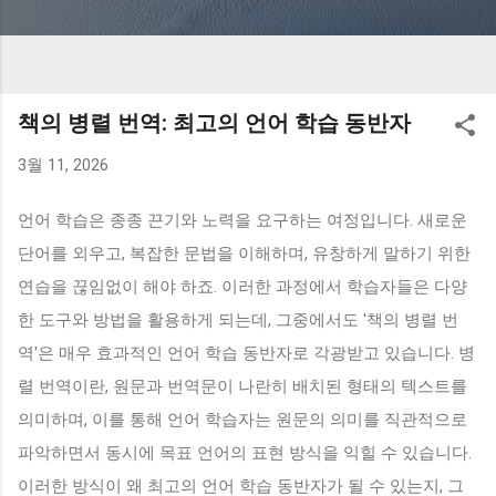
책의 병렬 번역: 최고의 언어 학습 동반자
3월 11, 2026
언어 학습은 종종 끈기와 노력을 요구하는 여정입니다. 새로운
단어를 외우고, 복잡한 문법을 이해하며, 유창하게 말하기 위한
연습을 끊임없이 해야 하죠. 이러한 과정에서 학습자들은 다양
한 도구와 방법을 활용하게 되는데, 그중에서도 '책의 병렬 번
역'은 매우 효과적인 언어 학습 동반자로 각광받고 있습니다. 병
렬 번역이란, 원문과 번역문이 나란히 배치된 형태의 텍스트를
의미하며, 이를 통해 언어 학습자는 원문의 의미를 직관적으로
파악하면서 동시에 목표 언어의 표현 방식을 익힐 수 있습니다.
이러한 방식이 왜 최고의 언어 학습 동반자가 될 수 있는지, 그