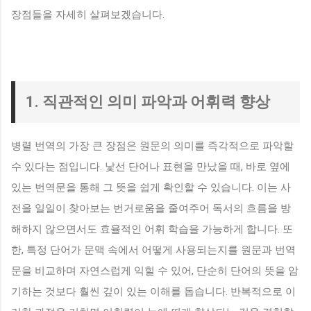
장점들을 자세히 살펴보겠습니다.
1. 직관적인 의미 파악과 어휘력 향상
병렬 번역의 가장 큰 장점은 원문의 의미를 즉각적으로 파악할
수 있다는 점입니다. 낯선 단어나 표현을 만났을 때, 바로 옆에
있는 번역문을 통해 그 뜻을 쉽게 확인할 수 있습니다. 이는 사
전을 일일이 찾아보는 번거로움을 줄여주어 독서의 흐름을 방
해하지 않으면서도 효율적인 어휘 학습을 가능하게 합니다. 또
한, 특정 단어가 문맥 속에서 어떻게 사용되는지를 원문과 번역
문을 비교하며 자연스럽게 익힐 수 있어, 단순히 단어의 뜻을 암
기하는 것보다 훨씬 깊이 있는 이해를 돕습니다. 반복적으로 이