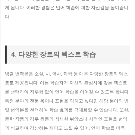
게 됩니다. 이러한 경험은 언어 학습에 대한 자신감을 높여줍니
다.
4. 다양한 장르의 텍스트 학습
병렬 번역본은 소설, 시, 역사, 과학 등 매우 다양한 장르의 텍스
트로 제공됩니다. 이는 학습자가 자신의 관심사에 맞는 텍스트
를 선택하여 지루함 없이 언어 학습을 이어갈 수 있도록 합니다.
특정 분야의 전문 용어나 표현을 익히고 싶다면 해당 분야의 병
렬 번역본을 선택하여 학습 효과를 극대화할 수 있습니다. 또한,
문학 작품의 경우 원문의 섬세한 뉘앙스나 시적인 표현을 번역
과 비교하며 감상하는 재미도 느낄 수 있어, 언어 학습을 더욱