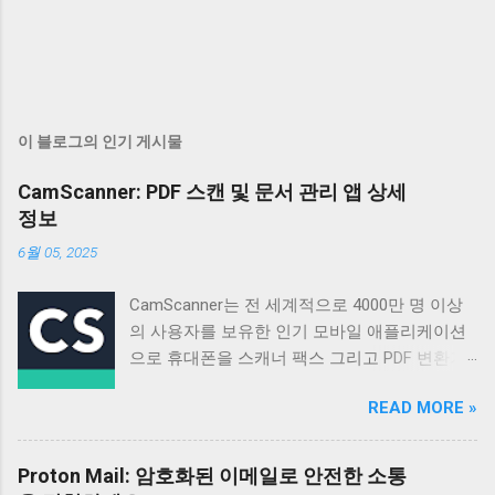
이 블로그의 인기 게시물
CamScanner: PDF 스캔 및 문서 관리 앱 상세
정보
6월 05, 2025
CamScanner는 전 세계적으로 4000만 명 이상
의 사용자를 보유한 인기 모바일 애플리케이션
으로 휴대폰을 스캐너 팩스 그리고 PDF 변환기
로 활용할 수 있도록 설계되었습니다 매일 50만
READ MORE »
명 이상의 신규 사용자가 가입할 정도로 꾸준히
성장하고 있으며 다양한 기능과 편리한 사용성
으로 많은 사용자들의 호평을 받고 있습니다 이
Proton Mail: 암호화된 이메일로 안전한 소통
앱은 단순한 스캔 기능을 넘어 문서 관리 공유