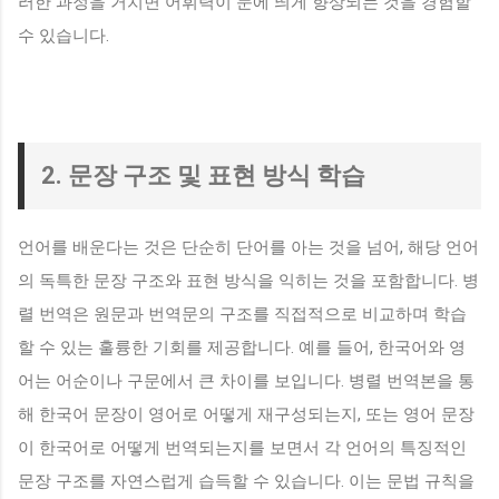
러한 과정을 거치면 어휘력이 눈에 띄게 향상되는 것을 경험할
수 있습니다.
2. 문장 구조 및 표현 방식 학습
언어를 배운다는 것은 단순히 단어를 아는 것을 넘어, 해당 언어
의 독특한 문장 구조와 표현 방식을 익히는 것을 포함합니다. 병
렬 번역은 원문과 번역문의 구조를 직접적으로 비교하며 학습
할 수 있는 훌륭한 기회를 제공합니다. 예를 들어, 한국어와 영
어는 어순이나 구문에서 큰 차이를 보입니다. 병렬 번역본을 통
해 한국어 문장이 영어로 어떻게 재구성되는지, 또는 영어 문장
이 한국어로 어떻게 번역되는지를 보면서 각 언어의 특징적인
문장 구조를 자연스럽게 습득할 수 있습니다. 이는 문법 규칙을