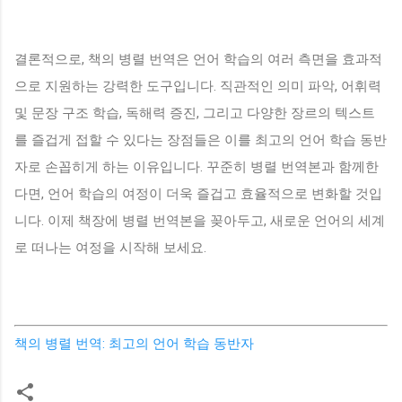
결론적으로, 책의 병렬 번역은 언어 학습의 여러 측면을 효과적
으로 지원하는 강력한 도구입니다. 직관적인 의미 파악, 어휘력
및 문장 구조 학습, 독해력 증진, 그리고 다양한 장르의 텍스트
를 즐겁게 접할 수 있다는 장점들은 이를 최고의 언어 학습 동반
자로 손꼽히게 하는 이유입니다. 꾸준히 병렬 번역본과 함께한
다면, 언어 학습의 여정이 더욱 즐겁고 효율적으로 변화할 것입
니다. 이제 책장에 병렬 번역본을 꽂아두고, 새로운 언어의 세계
로 떠나는 여정을 시작해 보세요.
책의 병렬 번역: 최고의 언어 학습 동반자