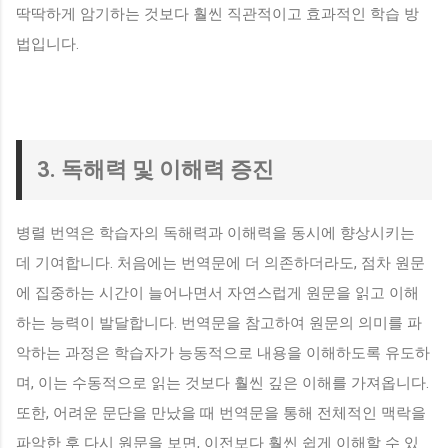
딱딱하게 암기하는 것보다 훨씬 직관적이고 효과적인 학습 방
법입니다.
3. 독해력 및 이해력 증진
병렬 번역은 학습자의 독해력과 이해력을 동시에 향상시키는
데 기여합니다. 처음에는 번역문에 더 의존하더라도, 점차 원문
에 집중하는 시간이 늘어나면서 자연스럽게 원문을 읽고 이해
하는 능력이 발달합니다. 번역문을 참고하여 원문의 의미를 파
악하는 과정은 학습자가 능동적으로 내용을 이해하도록 유도하
며, 이는 수동적으로 읽는 것보다 훨씬 깊은 이해를 가져옵니다.
또한, 어려운 문단을 만났을 때 번역문을 통해 전체적인 맥락을
파악한 후 다시 원문을 보면, 이전보다 훨씬 쉽게 이해할 수 있