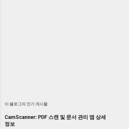
이 블로그의 인기 게시물
CamScanner: PDF 스캔 및 문서 관리 앱 상세
정보