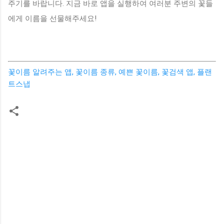
주기를 바랍니다. 지금 바로 앱을 실행하여 여러분 주변의 꽃들
에게 이름을 선물해주세요!
꽃이름 알려주는 앱, 꽃이름 종류, 예쁜 꽃이름, 꽃검색 앱, 플랜
트스냅
댓
글