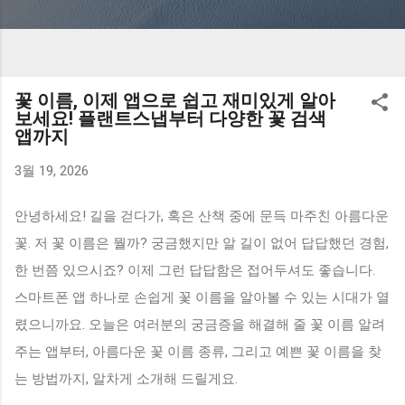
꽃 이름, 이제 앱으로 쉽고 재미있게 알아
보세요! 플랜트스냅부터 다양한 꽃 검색
앱까지
3월 19, 2026
안녕하세요! 길을 걷다가, 혹은 산책 중에 문득 마주친 아름다운
꽃. 저 꽃 이름은 뭘까? 궁금했지만 알 길이 없어 답답했던 경험,
한 번쯤 있으시죠? 이제 그런 답답함은 접어두셔도 좋습니다.
스마트폰 앱 하나로 손쉽게 꽃 이름을 알아볼 수 있는 시대가 열
렸으니까요. 오늘은 여러분의 궁금증을 해결해 줄 꽃 이름 알려
주는 앱부터, 아름다운 꽃 이름 종류, 그리고 예쁜 꽃 이름을 찾
는 방법까지, 알차게 소개해 드릴게요.