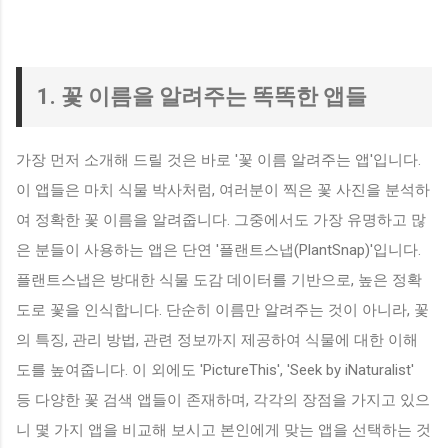
1. 꽃 이름을 알려주는 똑똑한 앱들
가장 먼저 소개해 드릴 것은 바로 '꽃 이름 알려주는 앱'입니다.
이 앱들은 마치 식물 박사처럼, 여러분이 찍은 꽃 사진을 분석하
여 정확한 꽃 이름을 알려줍니다. 그중에서도 가장 유명하고 많
은 분들이 사용하는 앱은 단연 '플랜트스냅(PlantSnap)'입니다.
플랜트스냅은 방대한 식물 도감 데이터를 기반으로, 높은 정확
도로 꽃을 인식합니다. 단순히 이름만 알려주는 것이 아니라, 꽃
의 특징, 관리 방법, 관련 정보까지 제공하여 식물에 대한 이해
도를 높여줍니다. 이 외에도 'PictureThis', 'Seek by iNaturalist'
등 다양한 꽃 검색 앱들이 존재하며, 각각의 장점을 가지고 있으
니 몇 가지 앱을 비교해 보시고 본인에게 맞는 앱을 선택하는 것