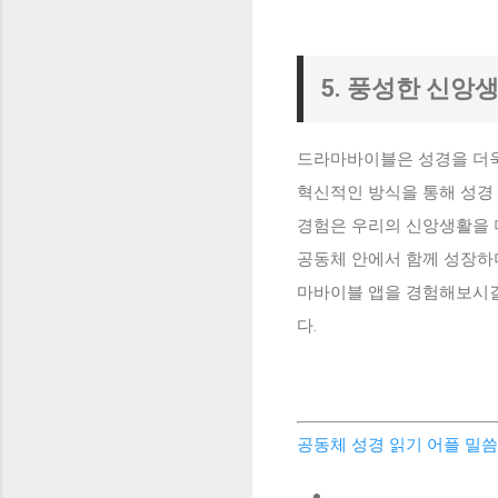
5. 풍성한 신앙
드라마바이블은 성경을 더욱
혁신적인 방식을 통해 성경
경험은 우리의 신앙생활을 
공동체 안에서 함께 성장하
마바이블 앱을 경험해보시길
다.
공동체 성경 읽기 어플 밀씀