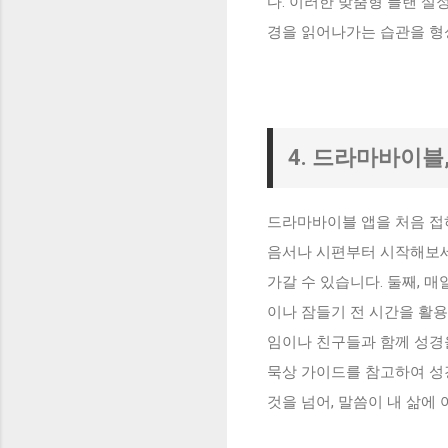
다. 이러한 맞춤형 플랜 설
경을 읽어나가는 습관을 형성
4. 드라마바이블
드라마바이블 앱을 처음 접하
음서나 시편부터 시작해보세
가갈 수 있습니다. 둘째, 
이나 잠들기 전 시간을 활용
임이나 친구들과 함께 성경을
묵상 가이드를 참고하여 성
것을 넘어, 말씀이 내 삶에