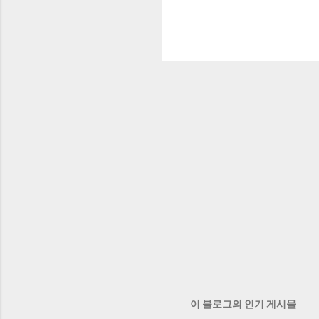
이 블로그의 인기 게시물