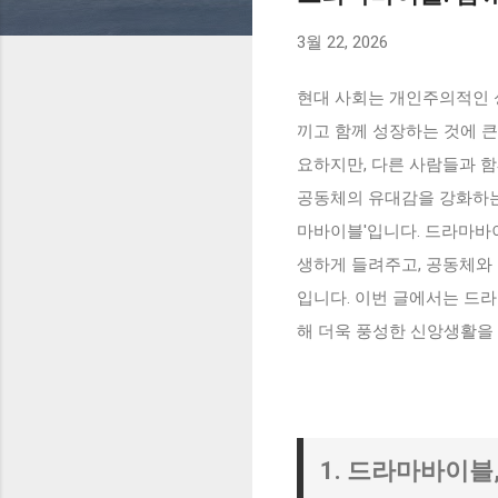
3월 22, 2026
현대 사회는 개인주의적인 
끼고 함께 성장하는 것에 큰
요하지만, 다른 사람들과 
공동체의 유대감을 강화하는 
마바이블'입니다. 드라마바
생하게 들려주고, 공동체와 
입니다. 이번 글에서는 드라
해 더욱 풍성한 신앙생활을
1. 드라마바이블