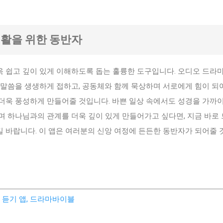
생활을 위한 동반자
 쉽고 깊이 있게 이해하도록 돕는 훌륭한 도구입니다. 오디오 드라
 말씀을 생생하게 접하고, 공동체와 함께 묵상하며 서로에게 힘이 되
더욱 풍성하게 만들어줄 것입니다. 바쁜 일상 속에서도 성경을 가까이
며 하나님과의 관계를 더욱 깊이 있게 만들어가고 싶다면, 지금 바로
 바랍니다. 이 앱은 여러분의 신앙 여정에 든든한 동반자가 되어줄 
 듣기 앱, 드라마바이블