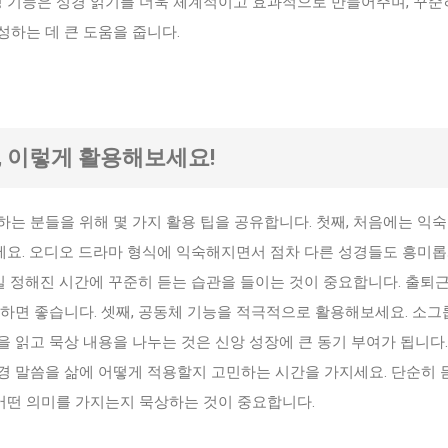
정 기능은 성경 읽기를 더욱 체계적이고 효과적으로 만들어주며, 꾸준
하는 데 큰 도움을 줍니다.
, 이렇게 활용해보세요!
는 분들을 위해 몇 가지 활용 팁을 공유합니다. 첫째, 처음에는 익숙
요. 오디오 드라마 형식에 익숙해지면서 점차 다른 성경들도 흥미롭
매일 정해진 시간에 꾸준히 듣는 습관을 들이는 것이 중요합니다. 출퇴
하면 좋습니다. 셋째, 공동체 기능을 적극적으로 활용해보세요. 소그
 읽고 묵상 내용을 나누는 것은 신앙 성장에 큰 동기 부여가 됩니다.
경 말씀을 삶에 어떻게 적용할지 고민하는 시간을 가지세요. 단순히 
 어떤 의미를 가지는지 묵상하는 것이 중요합니다.