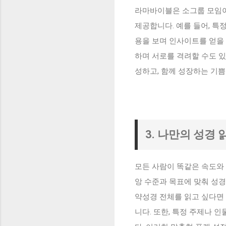
라마바이블은 소그룹 모임이
제공합니다. 예를 들어, 특
용을 보며 인사이트를 얻을 
하며 서로를 격려할 수도 
성하고, 함께 성장하는 기쁨
3. 나만의 성경
모든 사람이 똑같은 속도와
앙 수준과 목표에 맞춰 성경
약성경 전체를 읽고 싶다면 
니다. 또한, 특정 주제나 