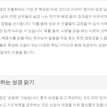
과 차별화되는 가장 큰 특징은 바로 '오디오 드라마' 형식의 성경 
 넘어, 전문 성우들의 실감 나는 연기와 배경 음악, 효과음이 어우러
 경험을 선사합니다. 이를 통해 성경 속 인물들의 감정을 더 깊이 이
 있게 따라갈 수 있습니다. 예를 들어, 시편을 읽을 때는 다윗의 고
, 복음서를 읽을 때는 예수님의 말씀을 직접 듣는 듯한 생동감을 느낄
블은 묵상에 도움이 되는 다양한 묵상 가이드와 함께 제공되어, 성경
실질적인 도움을 줍니다.
께하는 성경 읽기
은 '공동체' 기능입니다. 혼자 성경을 읽고 묵상하는 것도 의미 있지
누고 기도제목을 공유하는 것은 신앙의 여정을 더욱 풍요롭게 만듭니다