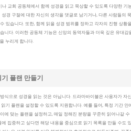
나 교회 공동체에서 함께 성경을 읽고 묵상할 수 있도록 다양한 기
정 성경 구절에 대한 자신의 생각을 댓글로 남기거나, 다른 사람들의 
수 있습니다. 또한, 함께 읽을 성경 범위를 정하고 각자의 진행 상황
있습니다. 이러한 공동체 기능은 신앙의 동역자들과 더욱 깊은 유대감
을 누리게 합니다.
 읽기 플랜 만들기
 방식으로 성경을 읽는 것은 아닙니다. 드라마바이블은 사용자가 자신
 읽기 플랜을 설정할 수 있도록 지원합니다. 예를 들어, 특정 기간 안
이에 맞는 플랜을 설정하고, 매일 정해진 분량을 꾸준히 읽어나갈 수
인물에 집중하고 싶다면 해당 내용을 중심으로 읽기 목록을 만들 수도 