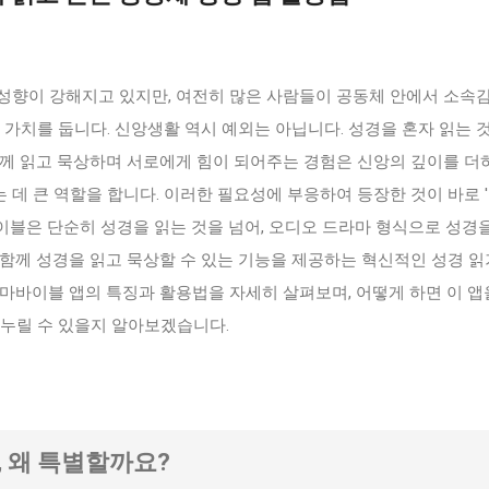
성향이 강해지고 있지만, 여전히 많은 사람들이 공동체 안에서 소속감
 가치를 둡니다. 신앙생활 역시 예외는 아닙니다. 성경을 혼자 읽는 
함께 읽고 묵상하며 서로에게 힘이 되어주는 경험은 신앙의 깊이를 더
데 큰 역할을 합니다. 이러한 필요성에 부응하여 등장한 것이 바로 
이블은 단순히 성경을 읽는 것을 넘어, 오디오 드라마 형식으로 성경을
함께 성경을 읽고 묵상할 수 있는 기능을 제공하는 혁신적인 성경 읽
마바이블 앱의 특징과 활용법을 자세히 살펴보며, 어떻게 하면 이 앱
 누릴 수 있을지 알아보겠습니다.
, 왜 특별할까요?