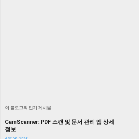
이 블로그의 인기 게시물
CamScanner: PDF 스캔 및 문서 관리 앱 상세
정보
6월 05, 2025