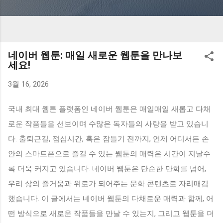
네이버 웹툰: 매일 새로운 웹툰을 만나보
세요!
3월 16, 2026
국내 최대 웹툰 플랫폼인 네이버 웹툰은 매일매일 새롭고 다채
로운 작품들을 선보이며 수많은 독자들의 사랑을 받고 있습니
다. 출퇴근길, 점심시간, 혹은 잠들기 전까지, 언제 어디서든 손
안의 스마트폰으로 즐길 수 있는 웹툰의 매력은 시간이 지날수
록 더욱 커지고 있습니다. 네이버 웹툰은 단순한 만화를 넘어,
우리 삶의 즐거움과 위로가 되어주는 문화 콘텐츠로 자리매김
했습니다. 이 글에서는 네이버 웹툰의 다채로운 매력과 함께, 어
떤 방식으로 새로운 작품들을 만날 수 있는지, 그리고 웹툰을 더