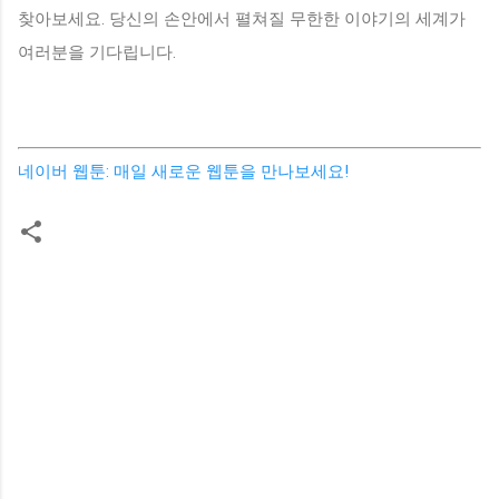
찾아보세요. 당신의 손안에서 펼쳐질 무한한 이야기의 세계가
여러분을 기다립니다.
네이버 웹툰: 매일 새로운 웹툰을 만나보세요!
댓
글