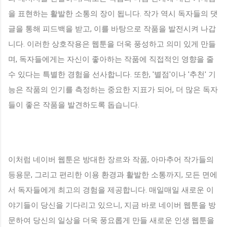
을 표현하는 활발한 소통의 장이 됩니다. 작가 역시 독자들의 댓
글을 통해 피드백을 받고, 이를 바탕으로 작품을 발전시켜 나갑
니다. 이러한 상호작용은 웹툰을 더욱 풍성하고 의미 있게 만들
며, 독자들에게는 자신이 좋아하는 작품에 직접적인 영향을 줄
수 있다는 특별한 경험을 선사합니다. 또한, '별점'이나 '추천' 기
능은 작품의 인기를 측정하는 중요한 지표가 되어, 더 많은 독자
들이 좋은 작품을 발견하도록 돕습니다.
이처럼 네이버 웹툰은 방대한 장르와 작품, 아마추어 작가들의
등용문, 그리고 편리한 이용 환경과 활발한 소통까지, 모든 면에
서 독자들에게 최고의 경험을 제공합니다. 매일매일 새로운 이
야기들이 당신을 기다리고 있으니, 지금 바로 네이버 웹툰을 방
문하여 당신의 일상을 더욱 풍요롭게 만들 새로운 인생 웹툰을