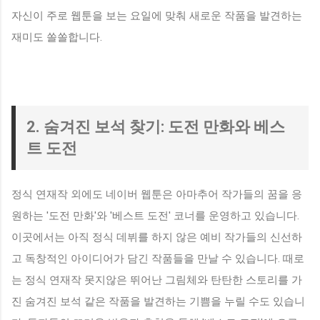
자신이 주로 웹툰을 보는 요일에 맞춰 새로운 작품을 발견하는
재미도 쏠쏠합니다.
2. 숨겨진 보석 찾기: 도전 만화와 베스
트 도전
정식 연재작 외에도 네이버 웹툰은 아마추어 작가들의 꿈을 응
원하는 '도전 만화'와 '베스트 도전' 코너를 운영하고 있습니다.
이곳에서는 아직 정식 데뷔를 하지 않은 예비 작가들의 신선하
고 독창적인 아이디어가 담긴 작품들을 만날 수 있습니다. 때로
는 정식 연재작 못지않은 뛰어난 그림체와 탄탄한 스토리를 가
진 숨겨진 보석 같은 작품을 발견하는 기쁨을 누릴 수도 있습니