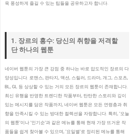
욱 풍성하게 즐길 수 있는 팁들을 공유하고자 합니다.
1. 장르의 홍수: 당신의 취향을 저격할
단 하나의 웹툰
네이버 웹툰의 가장 큰 강점 중 하나는 바로 압도적인 장르의 다
양성입니다. 로맨스, 판타지, 액션, 스릴러, 드라마, 개그, 스포츠,
BL, GL 등 상상할 수 있는 거의 모든 장르의 웹툰이 존재합니다.
최신 유행을 반영한 트렌디한 작품부터, 탄탄한 스토리와 깊이
있는 메시지를 담은 작품까지, 네이버 웹툰은 모든 연령층과 취
향을 만족시킬 수 있는 방대한 컬렉션을 자랑합니다. 특히, '오늘
의 웹툰'이나 '인기순'과 같은 메뉴를 통해 현재 가장 뜨거운 작
품들을 쉽게 찾아볼 수 있으며, '요일별'로 정리된 메뉴를 통해