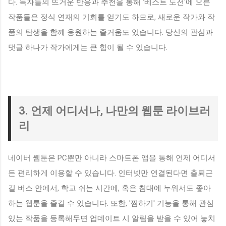
다. 독자들의 뜨거운 반응과 추천을 통해 '베스트 도전'에 오른
작품들은 정식 연재의 기회를 얻기도 하므로, 새로운 작가와 작
품의 탄생을 함께 응원하는 즐거움도 있습니다. 당신의 관심과
댓글 하나가 작가에게는 큰 힘이 될 수 있습니다.
3. 언제 어디서나, 나만의 웹툰 라이브러
리
네이버 웹툰은 PC뿐만 아니라 스마트폰 앱을 통해 언제 어디서
든 편리하게 이용할 수 있습니다. 인터넷만 연결된다면 출퇴근
길 버스 안에서, 학교 쉬는 시간에, 혹은 침대에 누워서도 좋아
하는 웹툰을 즐길 수 있습니다. 또한, '찜하기' 기능을 통해 관심
있는 작품을 등록해두면 업데이트 시 알림을 받을 수 있어 놓치