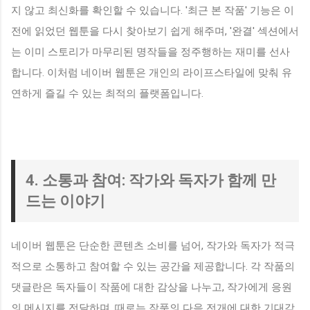
지 않고 최신화를 확인할 수 있습니다. '최근 본 작품' 기능은 이
전에 읽었던 웹툰을 다시 찾아보기 쉽게 해주며, '완결' 섹션에서
는 이미 스토리가 마무리된 명작들을 정주행하는 재미를 선사
합니다. 이처럼 네이버 웹툰은 개인의 라이프스타일에 맞춰 유
연하게 즐길 수 있는 최적의 플랫폼입니다.
4. 소통과 참여: 작가와 독자가 함께 만
드는 이야기
네이버 웹툰은 단순한 콘텐츠 소비를 넘어, 작가와 독자가 적극
적으로 소통하고 참여할 수 있는 공간을 제공합니다. 각 작품의
댓글란은 독자들이 작품에 대한 감상을 나누고, 작가에게 응원
의 메시지를 전달하며, 때로는 작품의 다음 전개에 대한 기대감