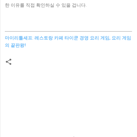
한 이유를 직접 확인하실 수 있을 겁니다.
마이리틀셰프: 레스토랑 카페 타이쿤 경영 요리 게임, 요리 게임
의 끝판왕!
댓
글