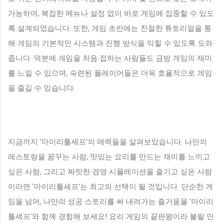
가능하며, 복잡한 메뉴나 설정 없이 바로 게임에 집중할 수 있도
록 설계되었습니다. 또한, 게임 초반에는 친절한 튜토리얼을 통
해 게임의 기본적인 시스템과 진행 방식을 익힐 수 있도록 도와
줍니다. 덕분에 게임을 처음 접하는 사람들도 금방 게임의 재미
를 느낄 수 있으며, 숙련된 플레이어들은 더욱 효율적으로 게임
을 즐길 수 있습니다.
지금까지 '마이리틀셰프'의 매력들을 살펴보았습니다. 나만의
레스토랑을 꿈꾸는 사람, 맛있는 요리를 만드는 재미를 느끼고
싶은 사람, 그리고 짜릿한 경영 시뮬레이션을 즐기고 싶은 사람
이라면 '마이리틀셰프'는 최고의 선택이 될 것입니다. 단순한 게
임을 넘어, 나만의 성공 스토리를 써 내려가는 즐거움을 '마이리
틀셰프'와 함께 경험해 보세요! 요리 게임의 끝판왕이라 불릴 만