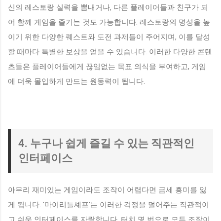
신의 레스토랑 실력을 뽐내거나, 다른 플레이어들과 친구가 되
어 함께 게임을 즐기는 것도 가능합니다. 레스토랑의 명성을 높
이기 위한 다양한 퀘스트와 도전 과제들이 주어지며, 이를 달성
할 때마다 특별한 보상을 얻을 수 있습니다. 이러한 다양한 콘텐
츠들은 플레이어들에게 끊임없는 목표 의식을 부여하고, 게임
에 더욱 몰입하게 만드는 원동력이 됩니다.
4. 누구나 쉽게 즐길 수 있는 직관적인
인터페이스
아무리 재미있는 게임이라도 조작이 어렵다면 금세 흥미를 잃
게 됩니다. '마이리틀셰프'는 이러한 걱정을 덜어주는 직관적이
고 쉬운 인터페이스를 자랑합니다. 터치 몇 번으로 모든 조작이