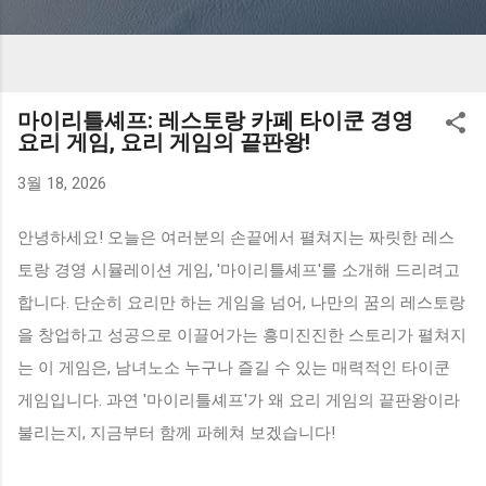
마이리틀셰프: 레스토랑 카페 타이쿤 경영
요리 게임, 요리 게임의 끝판왕!
3월 18, 2026
안녕하세요! 오늘은 여러분의 손끝에서 펼쳐지는 짜릿한 레스
토랑 경영 시뮬레이션 게임, '마이리틀셰프'를 소개해 드리려고
합니다. 단순히 요리만 하는 게임을 넘어, 나만의 꿈의 레스토랑
을 창업하고 성공으로 이끌어가는 흥미진진한 스토리가 펼쳐지
는 이 게임은, 남녀노소 누구나 즐길 수 있는 매력적인 타이쿤
게임입니다. 과연 '마이리틀셰프'가 왜 요리 게임의 끝판왕이라
불리는지, 지금부터 함께 파헤쳐 보겠습니다!