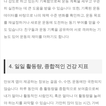
나 강도로 하고 있는지 기록함으로써 운동 계획을 세우고 꾸준
히 실천하는 데 큰 도움을 받을 수 있습니다. 또한, 기록된 운동
데이터를 바탕으로 나의 체력 수준 변화를 확인하고, 운동 목표
를 재설정하거나 새로운 운동에 도전하는 동기 부여를 얻을 수
도 있습니다. 친구들과 운동 기록을 공유하며 서로 격려하는 기
능도 있어 운동의 재미를 더하기도 합니다.
4. 일일 활동량, 종합적인 건강 지표
만보계 앱이 제공하는 정보는 걸음 수, 수면, 운동에만 국한되지
않습니다. 하루 동안의 총 활동량을 종합적으로 보여줌으로써
내가 얼마나 활동적인 사람인지, 혹은 얼마나 더 활동량을 늘려
야 하는지를 파악할 수 있습니다. 가만히 앉아 있는 시간, 가벼