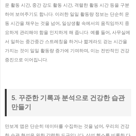
운 활동 시간, 중간 강도 활동 시간, 격렬한 활동 시간 등을 구분
하여 보여주기도 합니다. 이러한 일일 활동량 정보는 단순히 운
동 시간을 채우는 것을 넘어, 일상생활 속에서의 움직임까지 중
요하게 관리해야 함을 인지하게 해 줍니다. 예를 들어, 사무실에
서 일하는 중간중간 스트레칭을 하거나 짧게라도 걷는 시간을
가지는 것이 일일 활동량 증가에 기여하며, 이는 전반적인 건강
증진으로 이어집니다.
5. 꾸준한 기록과 분석으로 건강한 습관
만들기
만보계 앱은 단순히 데이터를 수집하는 것을 넘어, 우리의 건강
한 습관 형성을 위한 강력한 도구입니다. 삼성 헬스를 비롯한 다