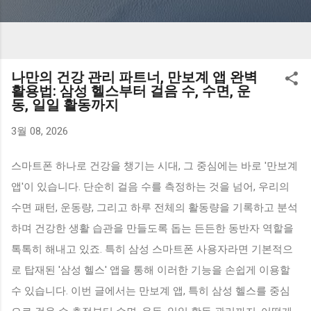
나만의 건강 관리 파트너, 만보계 앱 완벽
활용법: 삼성 헬스부터 걸음 수, 수면, 운
동, 일일 활동까지
3월 08, 2026
스마트폰 하나로 건강을 챙기는 시대, 그 중심에는 바로 '만보계
앱'이 있습니다. 단순히 걸음 수를 측정하는 것을 넘어, 우리의
수면 패턴, 운동량, 그리고 하루 전체의 활동량을 기록하고 분석
하며 건강한 생활 습관을 만들도록 돕는 든든한 동반자 역할을
톡톡히 해내고 있죠. 특히 삼성 스마트폰 사용자라면 기본적으
로 탑재된 '삼성 헬스' 앱을 통해 이러한 기능을 손쉽게 이용할
수 있습니다. 이번 글에서는 만보계 앱, 특히 삼성 헬스를 중심