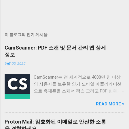
이 블로그의 인기 게시물
CamScanner: PDF 스캔 및 문서 관리 앱 상세
정보
6월 05, 2025
CamScanner는 전 세계적으로 4000만 명 이상
의 사용자를 보유한 인기 모바일 애플리케이션
으로 휴대폰을 스캐너 팩스 그리고 PDF 변환기
로 활용할 수 있도록 설계되었습니다 매일 50만
READ MORE »
명 이상의 신규 사용자가 가입할 정도로 꾸준히
성장하고 있으며 다양한 기능과 편리한 사용성
으로 많은 사용자들의 호평을 받고 있습니다 이
Proton Mail: 암호화된 이메일로 안전한 소통
앱은 단순한 스캔 기능을 넘어 문서 관리 공유
을 경험하세요.