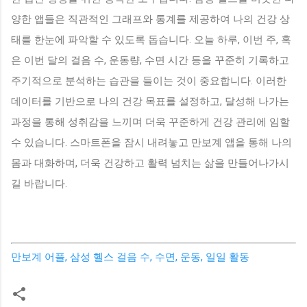
양한 앱들은 직관적인 그래프와 통계를 제공하여 나의 건강 상
태를 한눈에 파악할 수 있도록 돕습니다. 오늘 하루, 이번 주, 혹
은 이번 달의 걸음 수, 운동량, 수면 시간 등을 꾸준히 기록하고
주기적으로 분석하는 습관을 들이는 것이 중요합니다. 이러한
데이터를 기반으로 나의 건강 목표를 설정하고, 달성해 나가는
과정을 통해 성취감을 느끼며 더욱 꾸준하게 건강 관리에 임할
수 있습니다. 스마트폰을 잠시 내려놓고 만보계 앱을 통해 나의
몸과 대화하며, 더욱 건강하고 활력 넘치는 삶을 만들어나가시
길 바랍니다.
만보계 어플, 삼성 헬스 걸음 수, 수면, 운동, 일일 활동