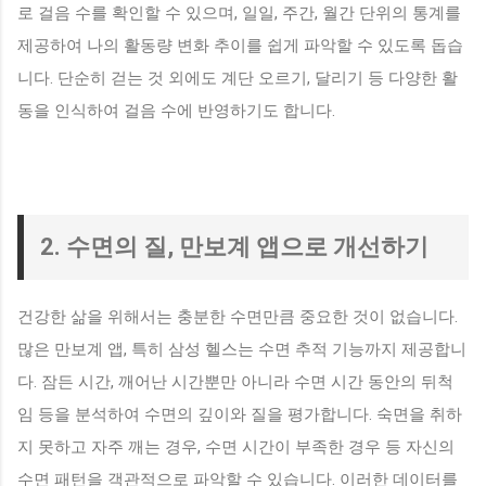
로 걸음 수를 확인할 수 있으며, 일일, 주간, 월간 단위의 통계를
제공하여 나의 활동량 변화 추이를 쉽게 파악할 수 있도록 돕습
니다. 단순히 걷는 것 외에도 계단 오르기, 달리기 등 다양한 활
동을 인식하여 걸음 수에 반영하기도 합니다.
2. 수면의 질, 만보계 앱으로 개선하기
건강한 삶을 위해서는 충분한 수면만큼 중요한 것이 없습니다.
많은 만보계 앱, 특히 삼성 헬스는 수면 추적 기능까지 제공합니
다. 잠든 시간, 깨어난 시간뿐만 아니라 수면 시간 동안의 뒤척
임 등을 분석하여 수면의 깊이와 질을 평가합니다. 숙면을 취하
지 못하고 자주 깨는 경우, 수면 시간이 부족한 경우 등 자신의
수면 패턴을 객관적으로 파악할 수 있습니다. 이러한 데이터를