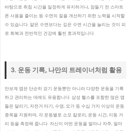
바탕으로 취침 시간을 일정하게 유지하거나, 잠들기 전 스마트
폰 사용을 줄이는 등 수면의 질을 개선하기 위한 노력을 시작할
수 있습니다. 얕은 수면보다는 깊은 수면 시간을 늘리는 것이 피
로 회복과 전반적인 건강에 훨씬 효과적입니다.
3. 운동 기록, 나만의 트레이너처럼 활용
만보계 앱은 단순히 걷기 운동뿐만 아니라 다양한 운동을 기록
하고 관리하는 데에도 유용합니다. 삼성 헬스를 포함한 많은 앱
들은 달리기, 자전거 타기, 수영, 요가 등 수십 가지 이상의 운동
종목을 지원하며, 각 운동별로 소모 칼로리, 운동 시간, 이동 거
리 등을 측정해 줍니다. 자신이 어떤 운동을 얼마나 자주, 얼마