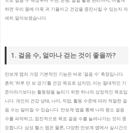
으로 걸음 수 측정부터 수면, 운동, 일일 활동 관리까지, 어떻게
하면 우리 몸에 더욱 귀 기울이고 건강을 증진시킬 수 있는지 자
세히 알아보겠습니다.
1. 걸음 수, 얼마나 걷는 것이 좋을까?
만보계 앱의 가장 기본적인 기능은 바로 '걸음 수' 측정입니다.
흔히 '하루 만 보 걷기'를 건강 목표로 삼지만, 이는 절대적인 기
준이라기보다는 활동량을 늘리기 위한 하나의 상징적인 목표입
니다. 개인의 건강 상태, 나이, 직업, 활동 수준에 따라 적절한 걸
음 수는 달라질 수 있습니다. 만보계 앱을 통해 나의 평소 걸음
수를 파악하고, 점진적으로 목표 걸음 수를 늘려나가는 것이 중
요합니다. 삼성 헬스 앱은 물론, 다양한 만보계 앱에서 실시간으