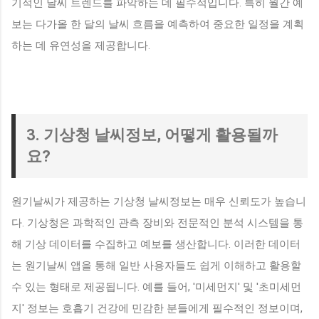
기적인 날씨 트렌드를 파악하는 데 필수적입니다. 특히 월간 예
보는 다가올 한 달의 날씨 흐름을 예측하여 중요한 일정을 계획
하는 데 유연성을 제공합니다.
3. 기상청 날씨정보, 어떻게 활용될까
요?
원기날씨가 제공하는 기상청 날씨정보는 매우 신뢰도가 높습니
다. 기상청은 과학적인 관측 장비와 전문적인 분석 시스템을 통
해 기상 데이터를 수집하고 예보를 생산합니다. 이러한 데이터
는 원기날씨 앱을 통해 일반 사용자들도 쉽게 이해하고 활용할
수 있는 형태로 제공됩니다. 예를 들어, '미세먼지' 및 '초미세먼
지' 정보는 호흡기 건강에 민감한 분들에게 필수적인 정보이며,