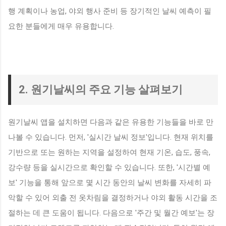
행 계획이나 농업, 야외 행사 준비 등 장기적인 날씨 예측이 필
요한 분들에게 매우 유용합니다.
2. 원기날씨의 주요 기능 살펴보기
원기날씨 앱을 설치하면 다음과 같은 유용한 기능들을 바로 만
나볼 수 있습니다. 먼저, '실시간 날씨 정보'입니다. 현재 위치를
기반으로 또는 원하는 지역을 설정하여 현재 기온, 습도, 풍속,
강수량 등을 실시간으로 확인할 수 있습니다. 또한, '시간별 예
보' 기능을 통해 앞으로 몇 시간 동안의 날씨 변화를 자세히 파
악할 수 있어 외출 전 옷차림을 결정하거나 야외 활동 시간을 조
절하는 데 큰 도움이 됩니다. 다음으로 '주간 및 월간 예보'는 장