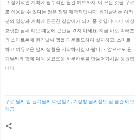
고 장기적인 계획에 필수적인 월간 예보까지. 이 모든 것을 무료
로 이용할 수 있다는 점은 정말 매력적입니다. 원기날씨는 여러
분의 일상과 계획에 든든한 길잡이가 되어 줄 것입니다. 더 이상
흐릿한 날씨 예보 때문에 곤란을 겪지 마세요. 지금 바로 여러분
의 스마트폰에 원기날씨 앱을 다운로드하여 설치하고, 스마트
하고 여유로운 날씨 생활을 시작하시길 바랍니다. 앞으로도 원
기날씨와 함께 더욱 풍요로운 하루하루를 만들어가시길 응원합
니다.
무료 날씨 앱 원기날씨 다운받기, 기상청 날씨정보 및 월간 예보
제공