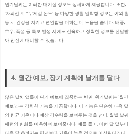
원기날씨는 이러한 대기질 정보도 상세하게 제공합니다. 또한,
'자외선 지수', '체감 온도' 등 다양한 생활 밀착형 정보는 야외 활
동 시 건강을 지키고 편안함을 더하는 데 도움을 줍니다. 태풍,
호우, 폭설 등 특보 발생 시에도 신속하고 정확한 정보를 전달받
아 안전에 대비할 수 있습니다.
4. 월간 예보, 장기 계획에 날개를 달다
많은 날씨 앱들이 단기 예보에 집중하는 반면, 원기날씨는 '월간
예보'라는 강력한 기능을 제공합니다. 이 기능은 단순히 다음 달
의 평균 기온이나 예상 강수량을 보여주는 것을 넘어, 월별 날씨
패턴의 변화를 예측하여 보여줍니다. 예를 들어, 이번 달 말부터
다음 달 초까지는 평년보다 기온이 높을 것으로 예상된다거나,