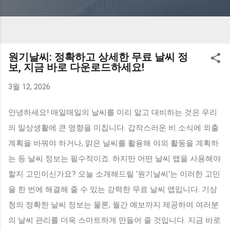
원기날씨: 정확하고 상세한 무료 날씨 정
보, 지금 바로 다운로드하세요!
3월 12, 2026
안녕하세요! 매일매일의 날씨를 미리 알고 대비하는 것은 우리
의 일상생활에 큰 영향을 미칩니다. 갑작스러운 비 소식에 외출
계획을 바꿔야 하거나, 맑은 날씨를 활용해 야외 활동을 계획하
는 등 날씨 정보는 필수적이죠. 하지만 어떤 날씨 앱을 사용해야
할지 고민이신가요? 오늘 소개해드릴 '원기날씨'는 이러한 고민
을 한 번에 해결해 줄 수 있는 강력한 무료 날씨 앱입니다. 기상
청의 정확한 날씨 정보는 물론, 월간 예보까지 제공하여 여러분
의 날씨 관리를 더욱 스마트하게 만들어 줄 것입니다. 지금 바로