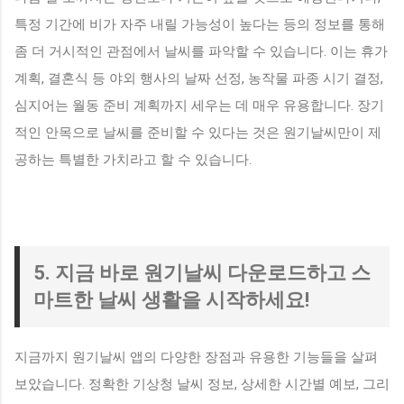
특정 기간에 비가 자주 내릴 가능성이 높다는 등의 정보를 통해
좀 더 거시적인 관점에서 날씨를 파악할 수 있습니다. 이는 휴가
계획, 결혼식 등 야외 행사의 날짜 선정, 농작물 파종 시기 결정,
심지어는 월동 준비 계획까지 세우는 데 매우 유용합니다. 장기
적인 안목으로 날씨를 준비할 수 있다는 것은 원기날씨만이 제
공하는 특별한 가치라고 할 수 있습니다.
5. 지금 바로 원기날씨 다운로드하고 스
마트한 날씨 생활을 시작하세요!
지금까지 원기날씨 앱의 다양한 장점과 유용한 기능들을 살펴
보았습니다. 정확한 기상청 날씨 정보, 상세한 시간별 예보, 그리