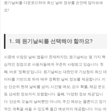
원기날씨를 다운로드하여 최신 날씨 정보를 손안에 담아보세
요!
1. 왜 원기날씨를 선택해야 할까요?
시중에 수많은 날씨 앱들이 존재하지만, 원기날씨는 몇 가지 핵
심적인 장점으로 사용자들에게 꾸준히 사랑받고 있습니다. 첫
째, 바로 '정확성'입니다. 원기날씨는 대한민국 기상청의 최신 데
이터를 기반으로 하여 매우 정확한 날씨 정보를 제공합니다. 이
는 단순히 현재 날씨를 넘어, 시간별 예보, 강수 확률, 체감 온도
등 상세한 정보까지 포함합니다. 둘째, '다양한 정보 제공'입니
다. 단순히 오늘의 날씨뿐만 아니라, 주간 예보는 물론이고 장기
적인 계획을 세울 수 있도록 월간 예보까지 제공합니다. 이는 여