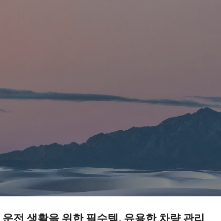
기본 콘텐츠로 건너뛰기
운전 생활을 위한 필수템, 유용한 차량 관리