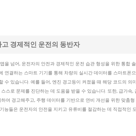
전하고 경제적인 운전의 동반자
앱을 넘어, 운전자의 안전과 경제적인 운전 습관 형성을 위한 통합 
 단자에 연결하는 스마트 기기를 통해 차량의 실시간 데이터를 스마트폰으
 수 있습니다. 예를 들어, 엔진 경고등이 켜졌을 때 해당 코드의 의
 스스로 문제를 진단하는 데 도움을 받을 수 있습니다. 또한, 급가속,
지하여 경고해주고, 주행 데이터를 기반으로 연비 개선을 위한 맞춤형
 기능들은 운전자의 안전을 지키고 유류비를 절감하는 데 직접적인 