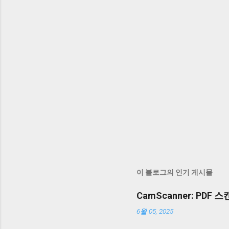
이 블로그의 인기 게시물
CamScanner: PDF
6월 05, 2025