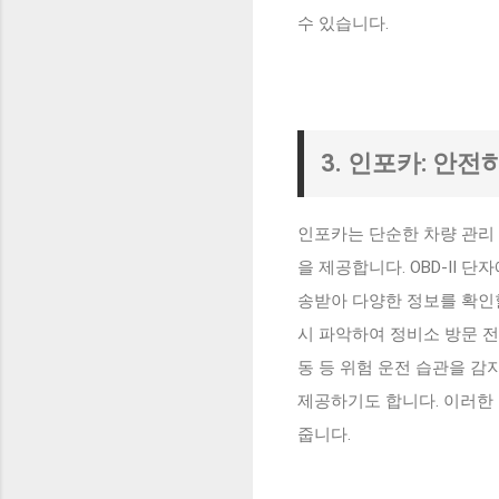
수 있습니다.
3. 인포카: 안
인포카는 단순한 차량 관리 
을 제공합니다. OBD-II
송받아 다양한 정보를 확인할
시 파악하여 정비소 방문 전
동 등 위험 운전 습관을 감
제공하기도 합니다. 이러한
줍니다.