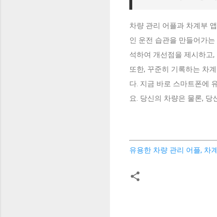
차량 관리 어플과 차계부 
인 운전 습관을 만들어가는
석하여 개선점을 제시하고, 
또한, 꾸준히 기록하는 차
다. 지금 바로 스마트폰에 
요. 당신의 차량은 물론, 
유용한 차량 관리 어플, 차
댓
글