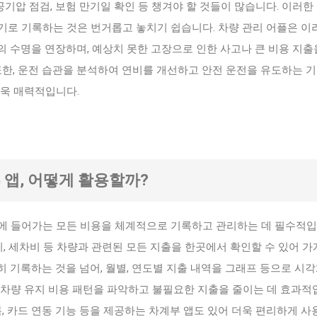
 공기압 점검, 보험 만기일 확인 등 챙겨야 할 것들이 많습니다. 이러한
기로 기록하는 것은 번거롭고 놓치기 쉽습니다. 차량 관리 어플은 이
 수명을 연장하며, 예상치 못한 고장으로 인한 사고나 큰 비용 지출
또한, 운전 습관을 분석하여 연비를 개선하고 안전 운전을 유도하는 
더욱 매력적입니다.
부 앱, 어떻게 활용할까?
에 들어가는 모든 비용을 체계적으로 기록하고 관리하는 데 필수적입
리비, 세차비 등 차량과 관련된 모든 지출을 한곳에서 확인할 수 있어 
 기록하는 것을 넘어, 월별, 연도별 지출 내역을 그래프 등으로 시
 차량 유지 비용 패턴을 파악하고 불필요한 지출을 줄이는 데 효과적
록, 카드 연동 기능 등을 제공하는 차계부 앱도 있어 더욱 편리하게 사