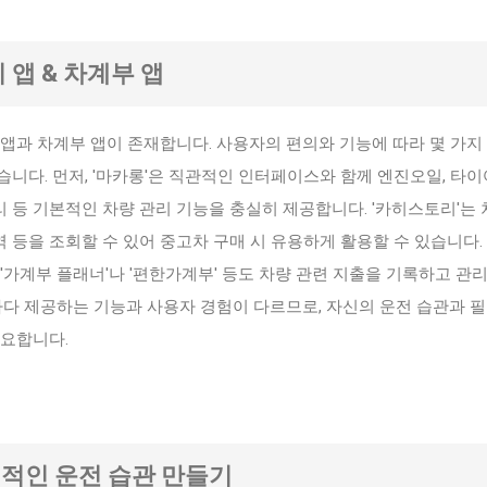
리 앱 & 차계부 앱
앱과 차계부 앱이 존재합니다. 사용자의 편의와 기능에 따라 몇 가지
니다. 먼저, '마카롱'은 직관적인 인터페이스와 함께 엔진오일, 타이
관리 등 기본적인 차량 관리 기능을 충실히 제공합니다. '카히스토리'는
내역 등을 조회할 수 있어 중고차 구매 시 유용하게 활용할 수 있습니다.
'가계부 플래너'나 '편한가계부' 등도 차량 관련 지출을 기록하고 관
마다 제공하는 기능과 사용자 경험이 다르므로, 자신의 운전 습관과 
중요합니다.
제적인 운전 습관 만들기