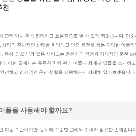
추천
 관리 역시 더욱 편리하고 효율적으로 할 수 있게 되었습니다. 단순
어, 차량의 전반적인 상태를 파악하고 안전 운전을 돕는 다양한 어플
 특히 '인포카'와 같은 서비스는 운전자의 안전과 경제적인 운전 습
니다. 이번 글에서는 유용한 차량 관리 어플과 차계부 앱들을 소개하고
 안전하고 경제적인 운전 생활을 지원하는지 자세히 알아보겠습니다.
왜 어플을 사용해야 할까요?
인 이동 수단이지만, 동시에 꾸준한 관리와 주의가 필요한 존재입니다