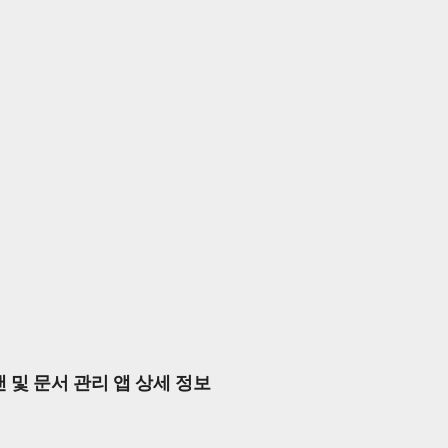
 스캔 및 문서 관리 앱 상세 정보