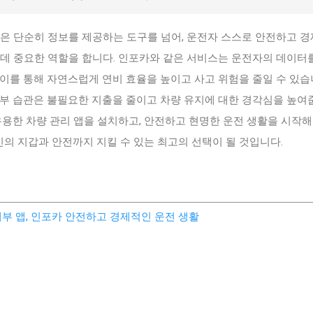
앱은 단순히 정보를 제공하는 도구를 넘어, 운전자 스스로 안전하고 
 데 중요한 역할을 합니다. 인포카와 같은 서비스는 운전자의 데이터
이를 통해 자연스럽게 연비 효율을 높이고 사고 위험을 줄일 수 있습
계부 습관은 불필요한 지출을 줄이고 차량 유지에 대한 경각심을 높여
유용한 차량 관리 앱을 설치하고, 안전하고 현명한 운전 생활을 시작해
당신의 지갑과 안전까지 지킬 수 있는 최고의 선택이 될 것입니다.
계부 앱, 인포카 안전하고 경제적인 운전 생활