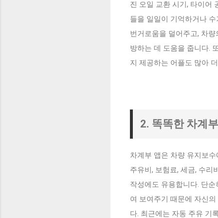
진 오일 교환 시기, 타이어
들을 일일이 기억하거나 수
번거로움을 덜어주고, 차량의
방하는 데 도움을 줍니다. 
지 제공하는 어플도 많아 
2. 똑똑한 차계
차계부 앱은 차량 유지보수
주유비, 보험료, 세금, 수
작성에도 유용합니다. 단순히
여 보여주기 때문에 자신의
다. 최근에는 자동 주유 기