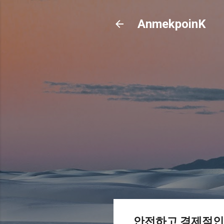
AnmekpoinK
안전하고 경제적인 