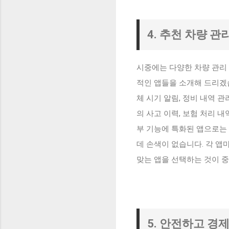
4. 추천 차량 관
시중에는 다양한 차량 관리 
적인 앱들을 소개해 드리겠습
체 시기 알림, 정비 내역 
의 사고 이력, 보험 처리 
부 기능에 특화된 앱으로는 
데 손색이 없습니다. 각 앱
맞는 앱을 선택하는 것이 
5. 안전하고 경