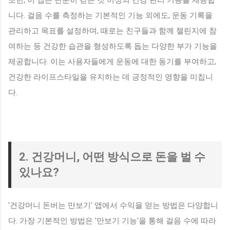
또한, 이 앱은 단순히 걷는 것 이상의 건강 관리 기능을 제공합
니다. 걸음 수를 측정하는 기본적인 기능 외에도, 운동 기록을
관리하고 목표를 설정하며, 때로는 친구들과 함께 챌린지에 참
여하는 등 건강한 습관을 형성하도록 돕는 다양한 부가 기능을
제공합니다. 이는 사용자들에게 운동에 대한 동기를 부여하고,
건강한 라이프스타일을 유지하는 데 긍정적인 영향을 미칩니
다.
2. 건강머니, 어떤 방식으로 돈을 벌 수
있나요?
'건강머니 돈버는 만보기' 앱에서 수익을 얻는 방법은 다양합니
다. 가장 기본적인 방법은 '만보기 기능'을 통해 걸음 수에 따라