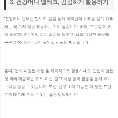
3. 건강머니 앱테크, 꼼꼼하게 활용하기
'건강머니 돈버는 만보기' 앱을 통해 최대한의 효과를 얻기 위해
서는 몇 가지 팁을 활용하는 것이 좋습니다. 첫째, '꾸준함'이 가
장 중요합니다. 매일 걷는 습관을 들이고, 앱의 다양한 활동에
꾸준히 참여하는 것이 포인트 적립의 핵심입니다.
둘째, '앱의 다양한 기능'을 적극적으로 활용하세요. 단순히 걷는
것 외에 제공되는 퀴즈, 미션, 광고 시청 등의 활동을 통해 추가
수익을 얻을 수 있습니다. 또한, 친구 초대 기능은 더 많은 포인
트를 빠르게 모을 수 있는 좋은 방법입니다.