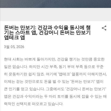
돈버는 만보기: 건강과 수익을 동시에 챙
기는 스마트 앱, 건강머니 돈버는 만보기
앱테크 앱
3월 05, 2026
현대 사회는 바쁘게 돌아가지만, 건강을 챙기는 것만큼 중요한
일은 없습니다. 하지만 시간 부족, 동기 부여 부족 등으로 꾸준
히 운동하기란 쉽지 않죠. 여기에 '앱테크' 열풍까지 더해지면서,
이제는 걷는 것만으로도 돈을 벌 수 있는 '돈버는 만보기' 앱이
큰 인기를 얻고 있습니다. 그중에서도 '건강머니 돈버는 만보기'
앱은 건강과 수익이라는 두 마리 토끼를 동시에 잡을 수 있는 매
력적인 선택지로 떠오르고 있습니다.