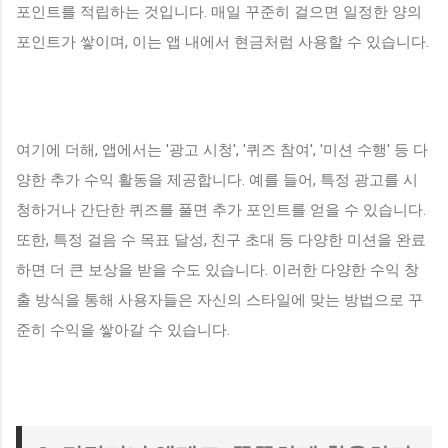
포인트를 적립하는 것입니다. 매일 꾸준히 걸으면 일정한 양의
포인트가 쌓이며, 이는 앱 내에서 현금처럼 사용할 수 있습니다.
여기에 더해, 앱에서는 '광고 시청', '퀴즈 참여', '미션 수행' 등 다
양한 추가 수익 활동을 제공합니다. 예를 들어, 특정 광고를 시
청하거나 간단한 퀴즈를 풀면 추가 포인트를 얻을 수 있습니다.
또한, 특정 걸음 수 목표 달성, 친구 초대 등 다양한 미션을 완료
하면 더 큰 보상을 받을 수도 있습니다. 이러한 다양한 수익 창
출 방식을 통해 사용자들은 자신의 스타일에 맞는 방법으로 꾸
준히 수익을 쌓아갈 수 있습니다.