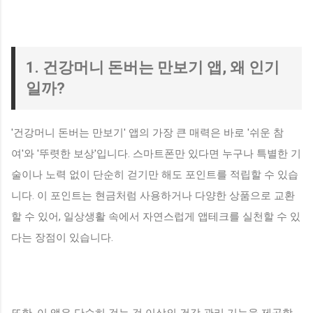
1. 건강머니 돈버는 만보기 앱, 왜 인기
일까?
'건강머니 돈버는 만보기' 앱의 가장 큰 매력은 바로 '쉬운 참
여'와 '뚜렷한 보상'입니다. 스마트폰만 있다면 누구나 특별한 기
술이나 노력 없이 단순히 걷기만 해도 포인트를 적립할 수 있습
니다. 이 포인트는 현금처럼 사용하거나 다양한 상품으로 교환
할 수 있어, 일상생활 속에서 자연스럽게 앱테크를 실천할 수 있
다는 장점이 있습니다.