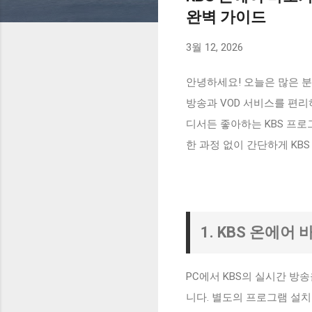
완벽 가이드
3월 12, 2026
안녕하세요! 오늘은 많은 분
방송과 VOD 서비스를 편
디서든 좋아하는 KBS 프로
한 과정 없이 간단하게 KB
1. KBS 온에어
PC에서 KBS의 실시간 방
니다. 별도의 프로그램 설치