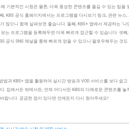
 통해 기본적인 시청은 물론, 더욱 풍성한 콘텐츠를 즐길 수 있는 팁을 
째, KBS 공식 홈페이지에서는 프로그램별 다시보기 링크, 관련 뉴스,
가 많으니 함께 살펴보면 좋습니다. 둘째, KBS+ 앱에서 제공하는 '
 보는 프로그램을 등록해두면 더욱 빠르게 접근할 수 있습니다. 셋째,
KBS 공식 SNS 채널을 통해 빠르게 얻을 수 있으니 팔로우해두는 것도
 방법과 KBS+ 앱을 활용하여 실시간 방송과 VOD 서비스를 보다 쉽고
다. 집에서든 밖에서든, 언제 어디서든 KBS의 다채로운 콘텐츠를 놓
 바랍니다. 궁금한 점이 있다면 언제든지 다시 찾아주세요!