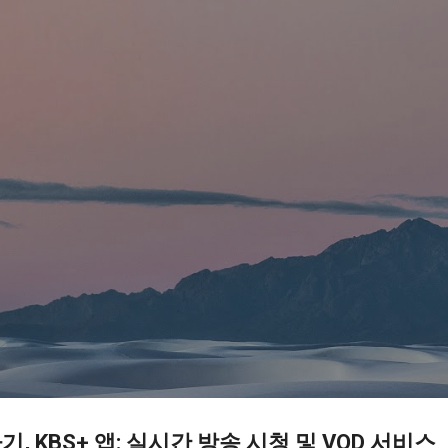
기본 콘텐츠로 건너뛰기
, KBS+ 앱: 실시간 방송 시청 및 VOD 서비스