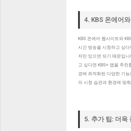
4. KBS 온에어
KBS 온에어 웹사이트와 K
시간 방송을 시청하고 싶다면
저만 있으면 되기 때문입니다
고 싶다면 KBS+ 앱을 추천
경에 최적화된 다양한 기능을
의 시청 습관과 환경에 맞춰
5. 추가 팁: 더