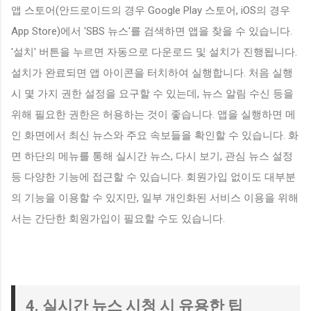
앱 스토어(안드로이드의 경우 Google Play 스토어, iOS의 경우
App Store)에서 'SBS 뉴스'를 검색하면 앱을 찾을 수 있습니다.
'설치' 버튼을 누르면 자동으로 다운로드 및 설치가 진행됩니다.
설치가 완료되면 앱 아이콘을 터치하여 실행합니다. 처음 실행
시 몇 가지 권한 설정을 요구할 수 있는데, 뉴스 알림 수신 등을
위해 필요한 권한은 허용하는 것이 좋습니다. 앱을 실행하면 메
인 화면에서 최신 뉴스와 주요 속보들을 확인할 수 있습니다. 화
면 하단의 메뉴를 통해 실시간 뉴스, 다시 보기, 관심 뉴스 설정
등 다양한 기능에 접근할 수 있습니다. 회원가입 없이도 대부분
의 기능을 이용할 수 있지만, 일부 개인화된 서비스 이용을 위해
서는 간단한 회원가입이 필요할 수도 있습니다.
4. 실시간 뉴스 시청 시 유용한 팁