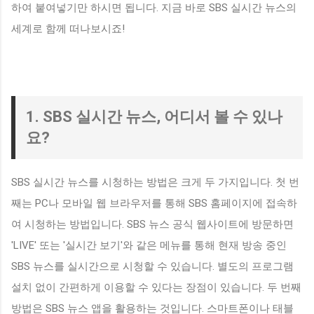
하여 붙여넣기만 하시면 됩니다. 지금 바로 SBS 실시간 뉴스의
세계로 함께 떠나보시죠!
1. SBS 실시간 뉴스, 어디서 볼 수 있나
요?
SBS 실시간 뉴스를 시청하는 방법은 크게 두 가지입니다. 첫 번
째는 PC나 모바일 웹 브라우저를 통해 SBS 홈페이지에 접속하
여 시청하는 방법입니다. SBS 뉴스 공식 웹사이트에 방문하면
'LIVE' 또는 '실시간 보기'와 같은 메뉴를 통해 현재 방송 중인
SBS 뉴스를 실시간으로 시청할 수 있습니다. 별도의 프로그램
설치 없이 간편하게 이용할 수 있다는 장점이 있습니다. 두 번째
방법은 SBS 뉴스 앱을 활용하는 것입니다. 스마트폰이나 태블