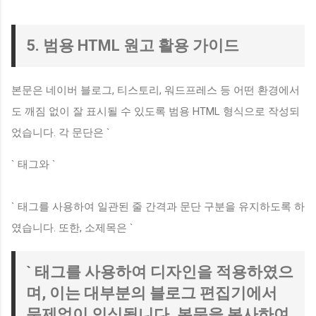
5. 범용 HTML 원고 활용 가이드
본문은 네이버 블로그, 티스토리, 워드프레스 등 어떤 환경에서
도 깨짐 없이 잘 표시될 수 있도록 범용 HTML 형식으로 작성되
었습니다. 각 문단은 `
` 태그와 `
` 태그를 사용하여 일관된 줄 간격과 문단 구분을 유지하도록 하
였습니다. 또한, 소제목은 `
` 태그를 사용하여 디자인을 적용하였으
며, 이는 대부분의 블로그 편집기에서
문제없이 인식됩니다. 본문을 복사하여