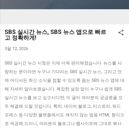
SBS 실시간 뉴스, SBS 뉴스 앱으로 빠르
고 정확하게!
3월 12, 2026
SBS 실시간 뉴스 시청은 이제 더욱 편리해졌습니다. 뉴스를 사
랑하는 분이라면 누구나 기다리는 SBS 실시간 뉴스, 그리고 언
제 어디서든 최신 소식을 접할 수 있도록 돕는 SBS 뉴스 앱에 대
해 자세히 알아보겠습니다. 복잡한 설정 없이 누구나 쉽게 SBS
실시간 뉴스를 보고 싶으시다면, 이 글이 여러분의 궁금증을 모
두 해결해 드릴 것입니다. 특히, 네이버 블로그, 티스토리, 워드
프레스 등 다양한 플랫폼에서도 깨지지 않는 범용 HTML 형식으
로 제공해 드리니, 여러분의 블로그나 웹사이트에 그대로 복사