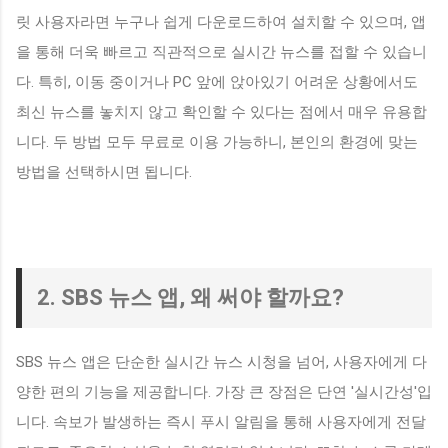
릿 사용자라면 누구나 쉽게 다운로드하여 설치할 수 있으며, 앱
을 통해 더욱 빠르고 직관적으로 실시간 뉴스를 접할 수 있습니
다. 특히, 이동 중이거나 PC 앞에 앉아있기 어려운 상황에서도
최신 뉴스를 놓치지 않고 확인할 수 있다는 점에서 매우 유용합
니다. 두 방법 모두 무료로 이용 가능하니, 본인의 환경에 맞는
방법을 선택하시면 됩니다.
2. SBS 뉴스 앱, 왜 써야 할까요?
SBS 뉴스 앱은 단순한 실시간 뉴스 시청을 넘어, 사용자에게 다
양한 편의 기능을 제공합니다. 가장 큰 장점은 단연 '실시간성'입
니다. 속보가 발생하는 즉시 푸시 알림을 통해 사용자에게 전달