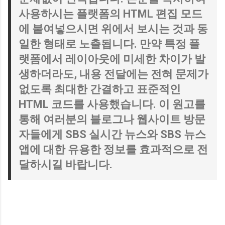
사용하시는 플랫폼의 HTML 편집 모드
에 붙여넣으시면 위에서 보시는 것과 동
일한 형태로 노출됩니다. 만약 특정 플
랫폼에서 레이아웃에 미세한 차이가 발
생하더라도, 내용 전달에는 전혀 문제가
없도록 최대한 간결하고 표준적인
HTML 코드를 사용했습니다. 이 원고를
통해 여러분의 블로그나 웹사이트 방문
자들에게 SBS 실시간 뉴스와 SBS 뉴스
앱에 대한 유용한 정보를 효과적으로 전
달하시길 바랍니다.