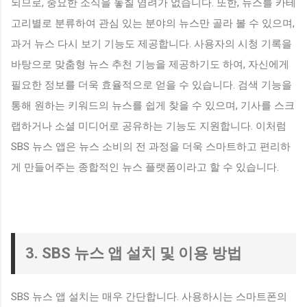
되므로, 중요한 소식을 놓칠 염려가 없습니다. 또한, 뉴스를 카테
고리별로 분류하여 관심 있는 분야의 뉴스만 골라 볼 수 있으며,
과거 뉴스 다시 보기 기능도 제공합니다. 사용자의 시청 기록을
바탕으로 맞춤형 뉴스 추천 기능을 제공하기도 하여, 자신에게
필요한 정보를 더욱 효율적으로 얻을 수 있습니다. 검색 기능을
통해 원하는 키워드의 뉴스를 쉽게 찾을 수 있으며, 기사를 스크
랩하거나 소셜 미디어로 공유하는 기능도 지원합니다. 이처럼
SBS 뉴스 앱은 뉴스 소비의 전 과정을 더욱 스마트하고 편리하
게 만들어주는 종합적인 뉴스 플랫폼이라고 할 수 있습니다.
3. SBS 뉴스 앱 설치 및 이용 방법
SBS 뉴스 앱 설치는 매우 간단합니다. 사용하시는 스마트폰의