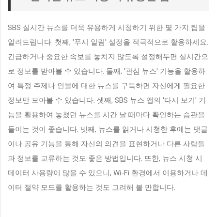
SBS 실시간 뉴스를 더욱 유용하게 시청하기 위한 몇 가지 팁을
알려드립니다. 첫째, '푸시 알림' 설정을 적극적으로 활용하세요.
긴급하거나 중요한 속보를 놓치지 않도록 설정해두면 실시간으
로 정보를 받아볼 수 있습니다. 둘째, '관심 뉴스' 기능을 활용하
여 특정 주제나 인물에 대한 뉴스를 구독하면 자신에게 필요한
정보만 모아볼 수 있습니다. 셋째, SBS 뉴스 앱의 '다시 보기' 기
능을 활용하여 놓쳤던 뉴스를 시간 날 때마다 확인하는 습관을
들이는 것이 좋습니다. 넷째, 뉴스를 읽거나 시청한 후에는 댓글
이나 공유 기능을 통해 자신의 의견을 표현하거나 다른 사람들
과 정보를 교류하는 것도 좋은 방법입니다. 또한, 뉴스 시청 시
데이터 사용량이 많을 수 있으니, Wi-Fi 환경에서 이용하거나 데
이터 절약 모드를 활용하는 것도 고려해 볼 만합니다.