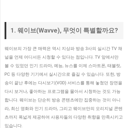
1. 웨이브(Wavve), 무엇이 특별할까요?
웨이브의 가장 큰 매력은 역시 지상파 방송 3사의 실시간 TV 채
널을 언제 어디서든 시청할 수 있다는 점입니다. TV 앞에서만
볼 수 있었던 인기 드라마, 예능, 뉴스를 이제 스마트폰, 태블릿,
PC 등 다양한 기기에서 실시간으로 즐길 수 있습니다. 또한, 방
송이 끝난 후에는 다시보기(VOD) 서비스를 통해 놓쳤던 장면을
다시 보거나, 좋아하는 프로그램을 몰아서 시청하는 것도 가능
합니다. 웨이브는 단순히 방송 콘텐츠에만 집중하는 것이 아니
라, 최신 영화와 인기 드라마, 그리고 웨이브만의 오리지널 콘텐
츠까지 폭넓게 제공하여 사용자들의 다양한 취향을 만족시키고
있습니다.