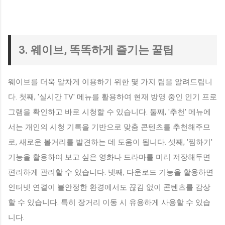
3. 웨이브, 똑똑하게 즐기는 꿀팁
웨이브를 더욱 알차게 이용하기 위한 몇 가지 팁을 알려드립니
다. 첫째, '실시간 TV' 메뉴를 활용하여 현재 방영 중인 인기 프로
그램을 확인하고 바로 시청할 수 있습니다. 둘째, '추천' 메뉴에
서는 개인의 시청 기록을 기반으로 맞춤 콘텐츠를 추천해주므
로, 새로운 볼거리를 발견하는 데 도움이 됩니다. 셋째, '찜하기'
기능을 활용하여 보고 싶은 영화나 드라마를 미리 저장해두면
편리하게 관리할 수 있습니다. 넷째, 다운로드 기능을 활용하면
인터넷 연결이 불안정한 환경에서도 끊김 없이 콘텐츠를 감상
할 수 있습니다. 특히 장거리 이동 시 유용하게 사용할 수 있습
니다.