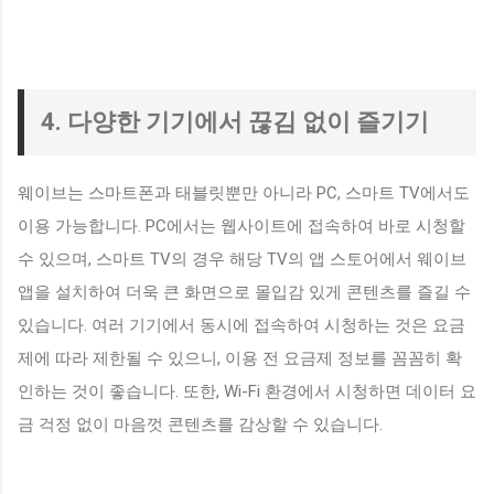
4. 다양한 기기에서 끊김 없이 즐기기
웨이브는 스마트폰과 태블릿뿐만 아니라 PC, 스마트 TV에서도
이용 가능합니다. PC에서는 웹사이트에 접속하여 바로 시청할
수 있으며, 스마트 TV의 경우 해당 TV의 앱 스토어에서 웨이브
앱을 설치하여 더욱 큰 화면으로 몰입감 있게 콘텐츠를 즐길 수
있습니다. 여러 기기에서 동시에 접속하여 시청하는 것은 요금
제에 따라 제한될 수 있으니, 이용 전 요금제 정보를 꼼꼼히 확
인하는 것이 좋습니다. 또한, Wi-Fi 환경에서 시청하면 데이터 요
금 걱정 없이 마음껏 콘텐츠를 감상할 수 있습니다.