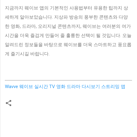
지금까지 웨이브 앱의 기본적인 사용법부터 유용한 팁까지 상
세하게 알아보았습니다. 지상파 방송의 풍부한 콘텐츠와 다양
한 영화, 드라마, 오리지널 콘텐츠까지, 웨이브는 여러분의 여가
시간을 더욱 즐겁게 만들어 줄 훌륭한 선택이 될 것입니다. 오늘
알려드린 정보들을 바탕으로 웨이브를 더욱 스마트하고 풍요롭
게 즐기시길 바랍니다.
Wavve 웨이브 실시간 TV 영화 드라마 다시보기 스트리밍 앱
댓
글