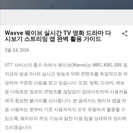
Wavve 웨이브 실시간 TV 영화 드라마 다
시보기 스트리밍 앱 완벽 활용 가이드
3월 24, 2026
OTT 서비스의 홍수 속에서 웨이브(Wavve)는 MBC, KBS, SBS 등
지상파 방송 3사의 실시간 방송과 VOD 콘텐츠를 독점적으로 제
공하며 꾸준한 사랑을 받고 있습니다. 또한, 영화, 드라마, 예능
등 다채로운 장르의 콘텐츠를 끊임없이 업데이트하며 사용자들
에게 풍성한 볼거리를 선사합니다. 본 글에서는 웨이브 앱을 처
음 사용하는 분부터 기존 사용자까지 모두 유용하게 활용할 수
있도록, 웨이브의 주요 기능과 알찬 이용 팁을 상세하게 정리해
드리겠습니다.