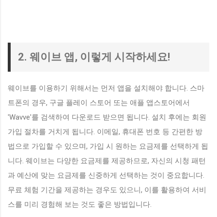
2. 웨이브 앱, 이렇게 시작하세요!
웨이브를 이용하기 위해서는 먼저 앱을 설치해야 합니다. 스마
트폰의 경우, 구글 플레이 스토어 또는 애플 앱스토어에서
'Wavve'를 검색하여 다운로드 받으면 됩니다. 설치 후에는 회원
가입 절차를 거치게 됩니다. 이메일, 휴대폰 번호 등 간편한 방
법으로 가입할 수 있으며, 가입 시 원하는 요금제를 선택하게 됩
니다. 웨이브는 다양한 요금제를 제공하므로, 자신의 시청 패턴
과 예산에 맞는 요금제를 신중하게 선택하는 것이 중요합니다.
무료 체험 기간을 제공하는 경우도 있으니, 이를 활용하여 서비
스를 미리 경험해 보는 것도 좋은 방법입니다.