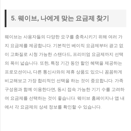
5. 웨이브, 나에게 맞는 요금제 찾기
웨이브는 사용자들의 다양한 요구를 충족시키기 위해 여러 가
지 요금제를 제공합니다. 기본적인 베이직 요금제부터 광고 없
이 고화질로 시청 가능한 스탠다드, 프리미엄 요금제까지 선택
의 폭이 넓습니다. 또한, 특정 기간 동안 할인 혜택을 제공하는
프로모션이나, 다른 통신사와의 제휴 상품도 있으니 꼼꼼하게
비교해보고 가장 합리적인 선택을 하는 것이 중요합니다. 가족
구성원과 함께 이용한다면, 동시 접속 가능한 기기 수를 고려하
여 요금제를 선택하는 것이 좋습니다. 웨이브 홈페이지나 앱 내
에서 각 요금제의 상세 정보를 확인할 수 있습니다.