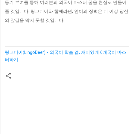
동기 부여를 통해 여러분의 외국어 마스터 꿈을 현실로 만들어
줄 것입니다. 링고디어와 함께라면, 언어의 장벽은 더 이상 당신
의 앞길을 막지 못할 것입니다.
링고디어(LingoDeer) - 외국어 학습 앱, 재미있게 6개국어 마스
터하기
댓
글