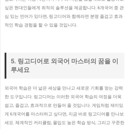
싶은 현대인들에게 최적의 솔루션을 제공합니다. 6개국어 중 관
심 있는 언어가 있다면, 링고디어와 함께라면 분명 즐겁고 효과
적인 학습 경험을 할 수 있을 것입니다.
5. 링고디어로 외국어 마스터의 꿈을 이
루세요
외국어 학습은 더 넓은 세상을 만나고 새로운 기회를 얻는 강력
한 도구입니다. 링고디어는 이러한 외국어 학습의 여정을 더욱
쉽고, 즐겁고, 효과적으로 만들어 줄 것입니다. 게임처럼 재미있
게 6개국어를 마스터하고 싶다면, 지금 바로 링고디어를 만나보
세요. 체계적인 커리큘럼, 몰입도 높은 학습 방식, 그리고 꾸준한