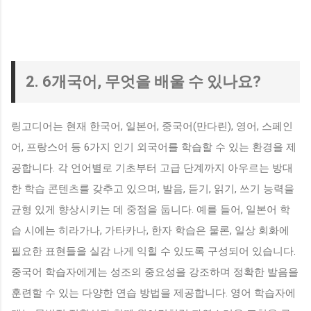
2. 6개국어, 무엇을 배울 수 있나요?
링고디어는 현재 한국어, 일본어, 중국어(만다린), 영어, 스페인
어, 프랑스어 등 6가지 인기 외국어를 학습할 수 있는 환경을 제
공합니다. 각 언어별로 기초부터 고급 단계까지 아우르는 방대
한 학습 콘텐츠를 갖추고 있으며, 발음, 듣기, 읽기, 쓰기 능력을
균형 있게 향상시키는 데 중점을 둡니다. 예를 들어, 일본어 학
습 시에는 히라가나, 가타카나, 한자 학습은 물론, 일상 회화에
필요한 표현들을 실감 나게 익힐 수 있도록 구성되어 있습니다.
중국어 학습자에게는 성조의 중요성을 강조하며 정확한 발음을
훈련할 수 있는 다양한 연습 방법을 제공합니다. 영어 학습자에