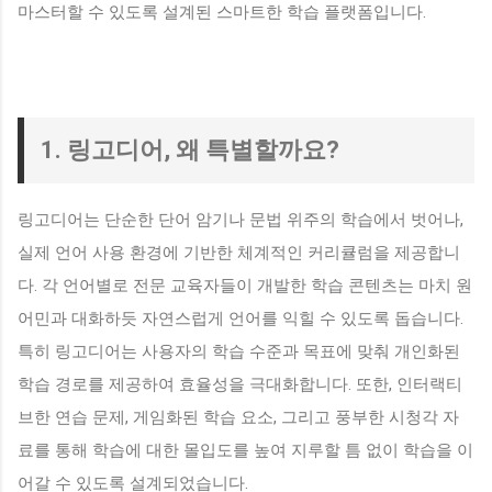
마스터할 수 있도록 설계된 스마트한 학습 플랫폼입니다.
1. 링고디어, 왜 특별할까요?
링고디어는 단순한 단어 암기나 문법 위주의 학습에서 벗어나,
실제 언어 사용 환경에 기반한 체계적인 커리큘럼을 제공합니
다. 각 언어별로 전문 교육자들이 개발한 학습 콘텐츠는 마치 원
어민과 대화하듯 자연스럽게 언어를 익힐 수 있도록 돕습니다.
특히 링고디어는 사용자의 학습 수준과 목표에 맞춰 개인화된
학습 경로를 제공하여 효율성을 극대화합니다. 또한, 인터랙티
브한 연습 문제, 게임화된 학습 요소, 그리고 풍부한 시청각 자
료를 통해 학습에 대한 몰입도를 높여 지루할 틈 없이 학습을 이
어갈 수 있도록 설계되었습니다.