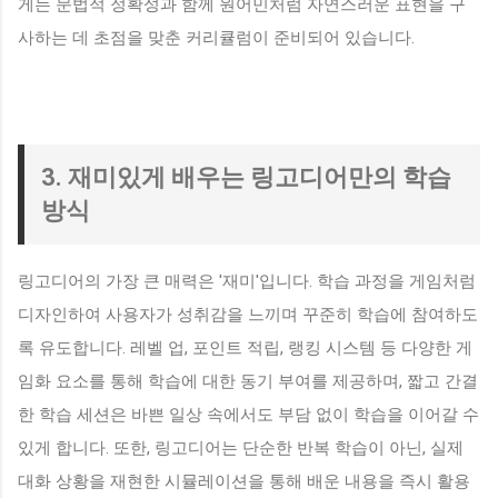
게는 문법적 정확성과 함께 원어민처럼 자연스러운 표현을 구
사하는 데 초점을 맞춘 커리큘럼이 준비되어 있습니다.
3. 재미있게 배우는 링고디어만의 학습
방식
링고디어의 가장 큰 매력은 '재미'입니다. 학습 과정을 게임처럼
디자인하여 사용자가 성취감을 느끼며 꾸준히 학습에 참여하도
록 유도합니다. 레벨 업, 포인트 적립, 랭킹 시스템 등 다양한 게
임화 요소를 통해 학습에 대한 동기 부여를 제공하며, 짧고 간결
한 학습 세션은 바쁜 일상 속에서도 부담 없이 학습을 이어갈 수
있게 합니다. 또한, 링고디어는 단순한 반복 학습이 아닌, 실제
대화 상황을 재현한 시뮬레이션을 통해 배운 내용을 즉시 활용