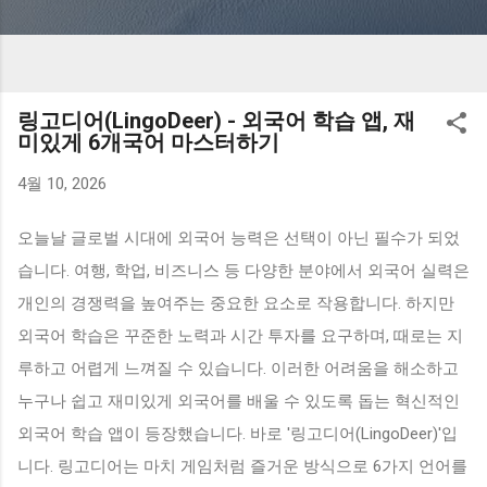
링고디어(LingoDeer) - 외국어 학습 앱, 재
미있게 6개국어 마스터하기
4월 10, 2026
오늘날 글로벌 시대에 외국어 능력은 선택이 아닌 필수가 되었
습니다. 여행, 학업, 비즈니스 등 다양한 분야에서 외국어 실력은
개인의 경쟁력을 높여주는 중요한 요소로 작용합니다. 하지만
외국어 학습은 꾸준한 노력과 시간 투자를 요구하며, 때로는 지
루하고 어렵게 느껴질 수 있습니다. 이러한 어려움을 해소하고
누구나 쉽고 재미있게 외국어를 배울 수 있도록 돕는 혁신적인
외국어 학습 앱이 등장했습니다. 바로 '링고디어(LingoDeer)'입
니다. 링고디어는 마치 게임처럼 즐거운 방식으로 6가지 언어를