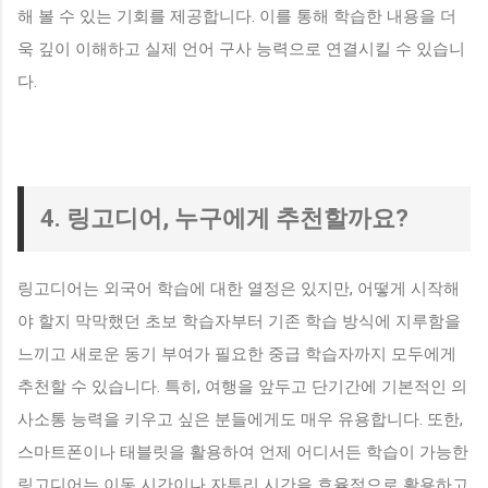
해 볼 수 있는 기회를 제공합니다. 이를 통해 학습한 내용을 더
욱 깊이 이해하고 실제 언어 구사 능력으로 연결시킬 수 있습니
다.
4. 링고디어, 누구에게 추천할까요?
링고디어는 외국어 학습에 대한 열정은 있지만, 어떻게 시작해
야 할지 막막했던 초보 학습자부터 기존 학습 방식에 지루함을
느끼고 새로운 동기 부여가 필요한 중급 학습자까지 모두에게
추천할 수 있습니다. 특히, 여행을 앞두고 단기간에 기본적인 의
사소통 능력을 키우고 싶은 분들에게도 매우 유용합니다. 또한,
스마트폰이나 태블릿을 활용하여 언제 어디서든 학습이 가능한
링고디어는 이동 시간이나 자투리 시간을 효율적으로 활용하고