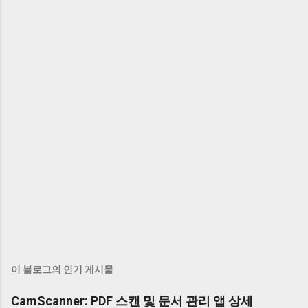
이 블로그의 인기 게시물
CamScanner: PDF 스캔 및 문서 관리 앱 상세